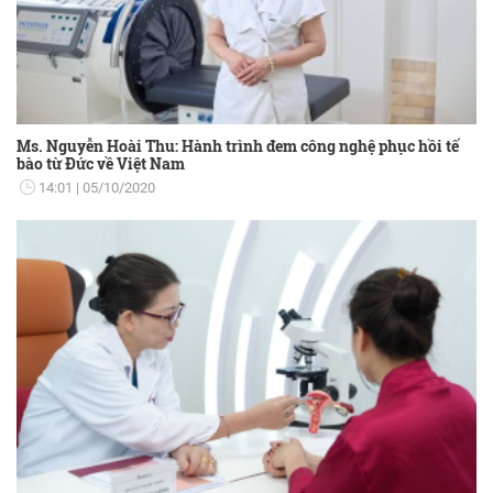
Ms. Nguyễn Hoài Thu: Hành trình đem công nghệ phục hồi tế
bào từ Đức về Việt Nam
14:01
05/10/2020