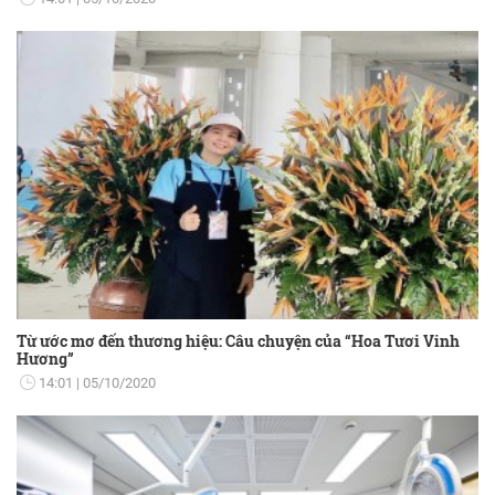
Từ ước mơ đến thương hiệu: Câu chuyện của “Hoa Tươi Vinh
Hương”
14:01
05/10/2020