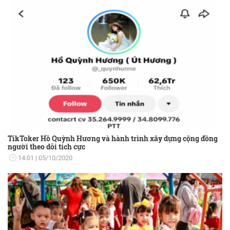
TikToker Hồ Quỳnh Hương và hành trình xây dựng cộng đồng
người theo dõi tích cực
14:01
05/10/2020