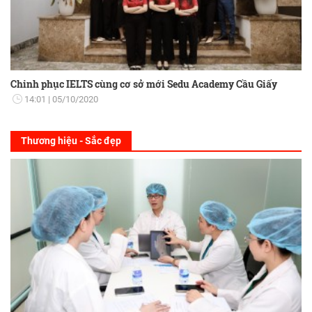
Chinh phục IELTS cùng cơ sở mới Sedu Academy Cầu Giấy
14:01
05/10/2020
Thương hiệu - Sắc đẹp