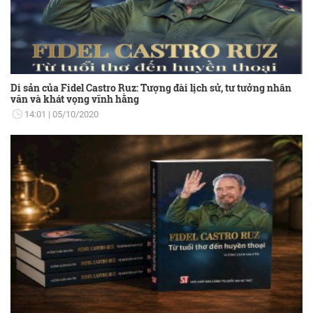
Di sản của Fidel Castro Ruz: Tượng đài lịch sử, tư tưởng nhân
văn và khát vọng vĩnh hằng
14:01
05/10/2020