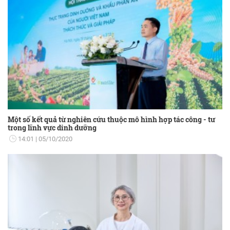
Một số kết quả từ nghiên cứu thuộc mô hình hợp tác công - tư
trong lĩnh vực dinh dưỡng
14:01
05/10/2020