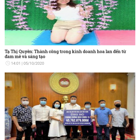
Tạ Thị Quyên: Thành công trong kinh doanh hoa lan đến từ
đam mê và sáng tạo
14:01
05/10/2020