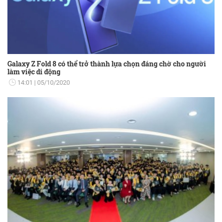
Galaxy Z Fold 8 có thể trở thành lựa chọn đáng chờ cho người
làm việc di động
14:01
05/10/2020