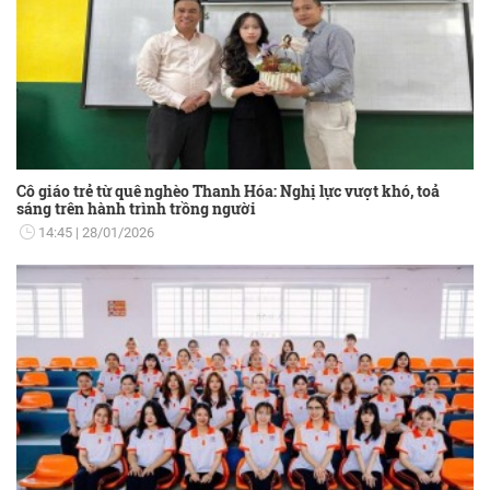
Cô giáo trẻ từ quê nghèo Thanh Hóa: Nghị lực vượt khó, toả
sáng trên hành trình trồng người
14:45
28/01/2026