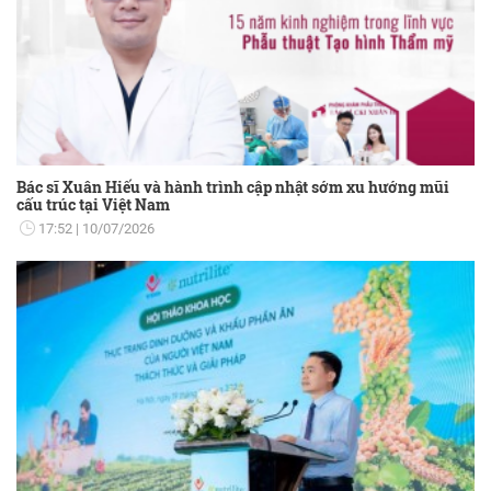
Bác sĩ Xuân Hiếu và hành trình cập nhật sớm xu hướng mũi
cấu trúc tại Việt Nam
17:52
10/07/2026