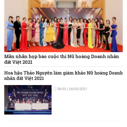
Mãn nhãn họp báo cuộc thi Nữ hoàng Doanh nhân
đất Việt 2021
Hoa hậu Thảo Nguyên làm giám khảo Nữ hoàng Doanh
nhân đất Việt 2021
08:03
24/03/2021