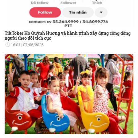
TikToker Hồ Quỳnh Hương và hành trình xây dựng cộng đồng
người theo dõi tích cực
16:01
07/06/2026