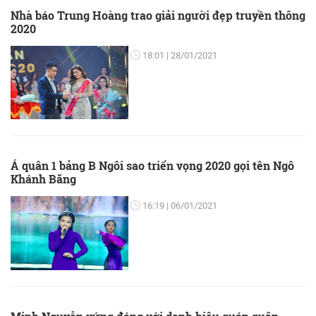
Nhà báo Trung Hoàng trao giải người đẹp truyền thông
2020
18:01
28/01/2021
Á quân 1 bảng B Ngôi sao triển vọng 2020 gọi tên Ngô
Khánh Băng
16:19
06/01/2021