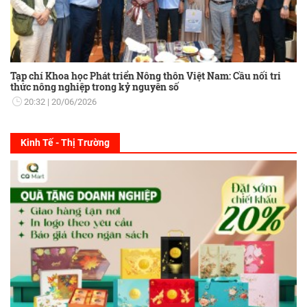
Tạp chí Khoa học Phát triển Nông thôn Việt Nam: Cầu nối tri
thức nông nghiệp trong kỷ nguyên số
20:32
20/06/2026
Kinh Tế - Thị Trường