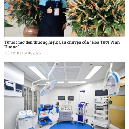
Từ ước mơ đến thương hiệu: Câu chuyện của “Hoa Tươi Vinh
Hương”
11:10
15/10/2025