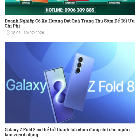
Doanh Nghiệp Có Xu Hướng Đặt Quà Trung Thu Sớm Để Tối Ưu
Chi Phí
18:08
13/07/2026
Galaxy Z Fold 8 có thể trở thành lựa chọn đáng chờ cho người
làm việc di động