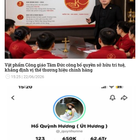
Vật phẩm Công giáo Tâm Đức công bố quyền sở hữu trí tuệ,
khẳng định vị thế thương hiệu chính hãng
15:25
22/06/2026