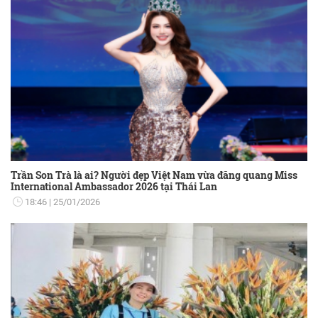
Trần Son Trà là ai? Người đẹp Việt Nam vừa đăng quang Miss
International Ambassador 2026 tại Thái Lan
18:46
25/01/2026