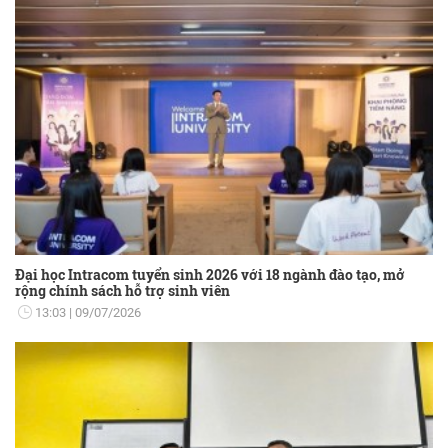
Đại học Intracom tuyển sinh 2026 với 18 ngành đào tạo, mở
rộng chính sách hỗ trợ sinh viên
13:03
09/07/2026