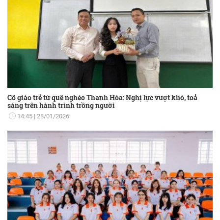
Cô giáo trẻ từ quê nghèo Thanh Hóa: Nghị lực vượt khó, toả
sáng trên hành trình trồng người
14:45
28/01/2026