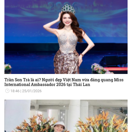
Trần Son Trà là ai? Người đẹp Việt Nam vừa đăng quang Miss
International Ambassador 2026 tại Thái Lan
18:46
25/01/2026