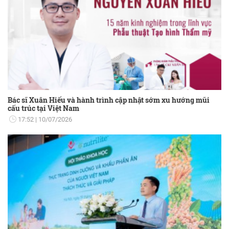
Bác sĩ Xuân Hiếu và hành trình cập nhật sớm xu hướng mũi
cấu trúc tại Việt Nam
17:52
10/07/2026