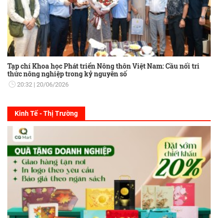
Tạp chí Khoa học Phát triển Nông thôn Việt Nam: Cầu nối tri
thức nông nghiệp trong kỷ nguyên số
20:32
20/06/2026
Kinh Tế - Thị Trường