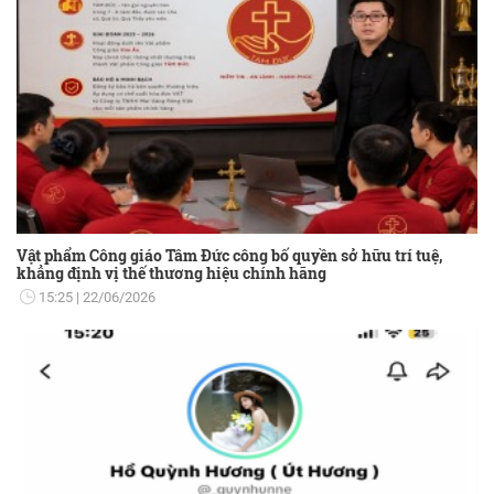
Vật phẩm Công giáo Tâm Đức công bố quyền sở hữu trí tuệ,
khẳng định vị thế thương hiệu chính hãng
15:25
22/06/2026