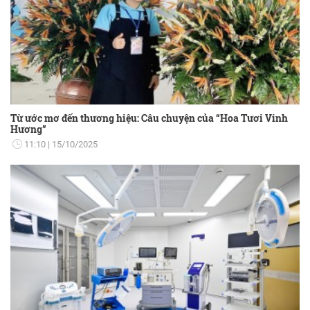
Từ ước mơ đến thương hiệu: Câu chuyện của “Hoa Tươi Vinh
Hương”
11:10
15/10/2025