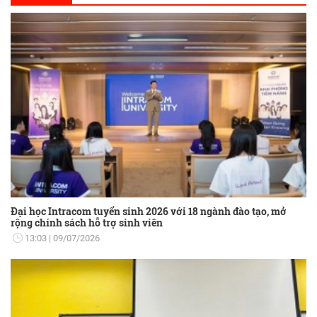
Đại học Intracom tuyển sinh 2026 với 18 ngành đào tạo, mở
rộng chính sách hỗ trợ sinh viên
13:03
09/07/2026