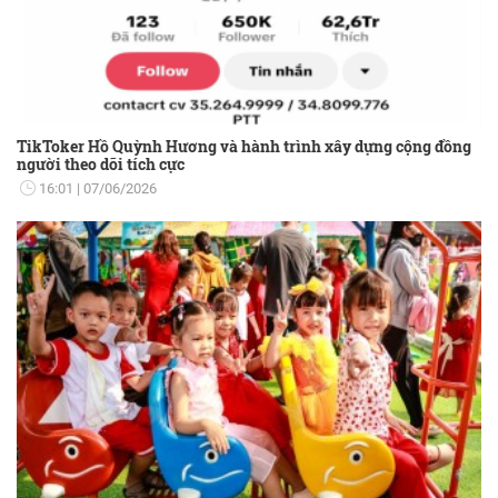
TikToker Hồ Quỳnh Hương và hành trình xây dựng cộng đồng
người theo dõi tích cực
16:01
07/06/2026