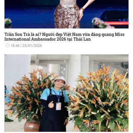
Trần Son Trà là ai? Người đẹp Việt Nam vừa đăng quang Miss
International Ambassador 2026 tại Thái Lan
18:46
25/01/2026