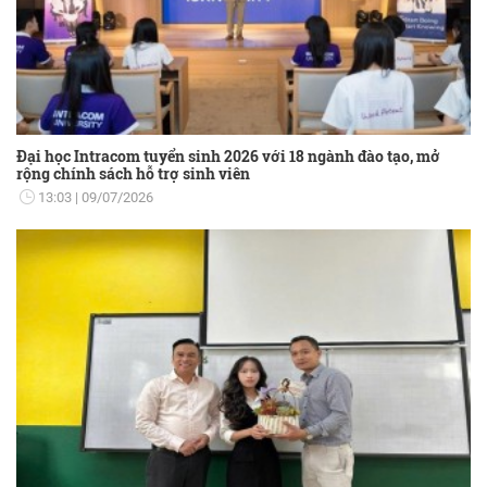
Đại học Intracom tuyển sinh 2026 với 18 ngành đào tạo, mở
rộng chính sách hỗ trợ sinh viên
13:03
09/07/2026