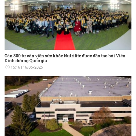
Gần 300 tư vấn viên sức khỏe Nutrilite được đào tạo bởi Viện
Dinh dưỡng Quốc gia
15:16
16/06/2026