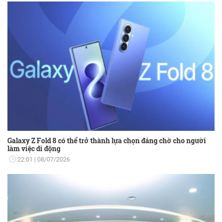
Galaxy Z Fold 8 có thể trở thành lựa chọn đáng chờ cho người
làm việc di động
22:01
08/07/2026