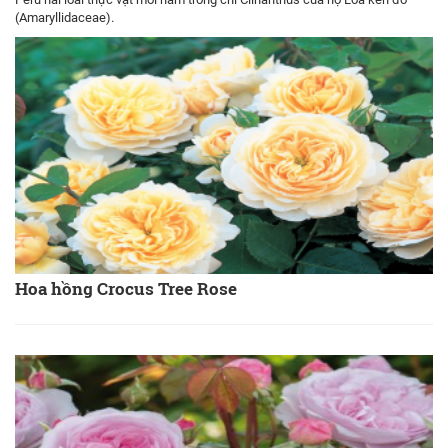
(Amaryllidaceae).
Hoa hồng Crocus Tree Rose