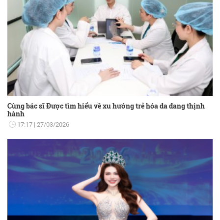
Cùng bác sĩ Được tìm hiểu về xu hướng trẻ hóa da đang thịnh
hành
17:17
27/03/2026