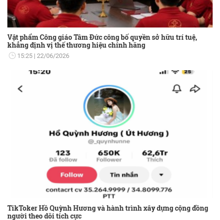
Vật phẩm Công giáo Tâm Đức công bố quyền sở hữu trí tuệ,
khẳng định vị thế thương hiệu chính hãng
15:25
22/06/2026
TikToker Hồ Quỳnh Hương và hành trình xây dựng cộng đồng
người theo dõi tích cực