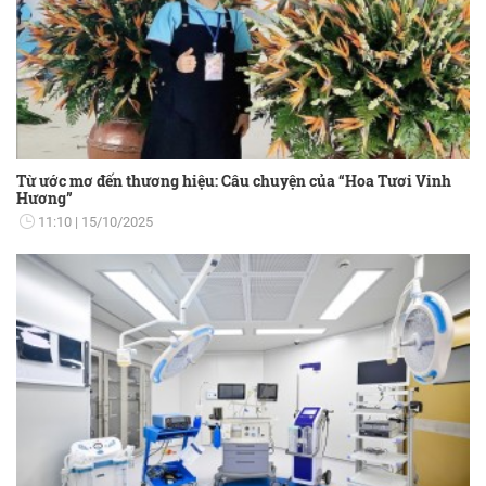
Từ ước mơ đến thương hiệu: Câu chuyện của “Hoa Tươi Vinh
Hương”
11:10
15/10/2025