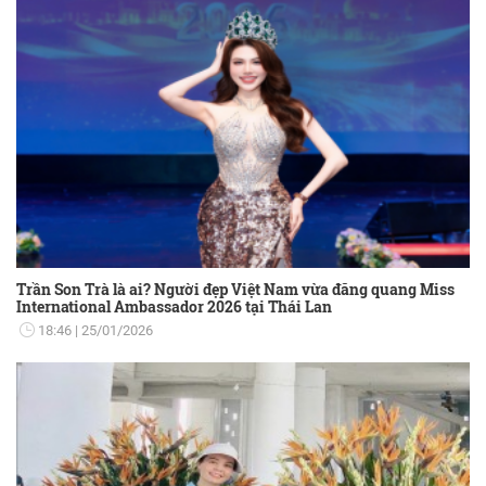
Trần Son Trà là ai? Người đẹp Việt Nam vừa đăng quang Miss
International Ambassador 2026 tại Thái Lan
18:46
25/01/2026