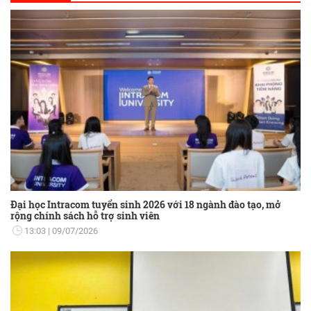
Đại học Intracom tuyển sinh 2026 với 18 ngành đào tạo, mở
rộng chính sách hỗ trợ sinh viên
13:03
09/07/2026