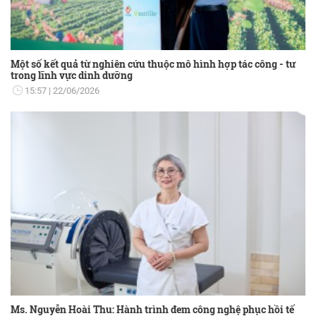
Một số kết quả từ nghiên cứu thuộc mô hình hợp tác công - tư
trong lĩnh vực dinh dưỡng
15:57
22/06/2026
Ms. Nguyễn Hoài Thu: Hành trình đem công nghệ phục hồi tế