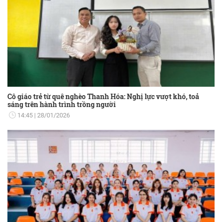
Cô giáo trẻ từ quê nghèo Thanh Hóa: Nghị lực vượt khó, toả
sáng trên hành trình trồng người
14:45
28/01/2026