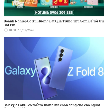
Doanh Nghiệp Có Xu Hướng Đặt Quà Trung Thu Sớm Để Tối Ưu
Chi Phí
18:08
13/07/2026
Galaxy Z Fold 8 có thể trở thành lựa chọn đáng chờ cho người