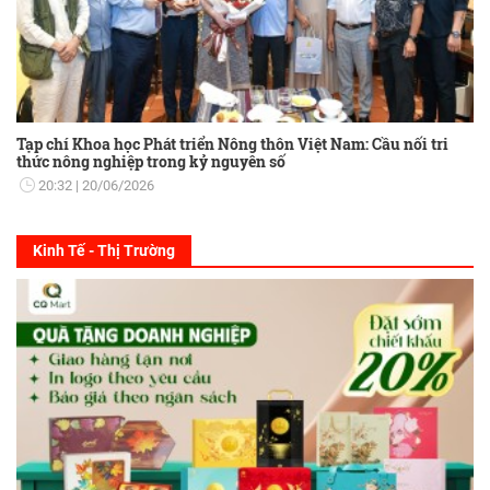
Tạp chí Khoa học Phát triển Nông thôn Việt Nam: Cầu nối tri
thức nông nghiệp trong kỷ nguyên số
20:32
20/06/2026
Kinh Tế - Thị Trường