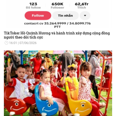
TikToker Hồ Quỳnh Hương và hành trình xây dựng cộng đồng
người theo dõi tích cực
16:01
07/06/2026