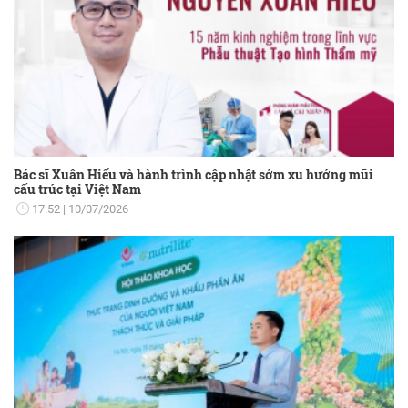
Bác sĩ Xuân Hiếu và hành trình cập nhật sớm xu hướng mũi
cấu trúc tại Việt Nam
17:52
10/07/2026