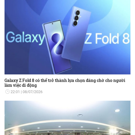
Galaxy Z Fold 8 có thể trở thành lựa chọn đáng chờ cho người
làm việc di động
22:01
08/07/2026