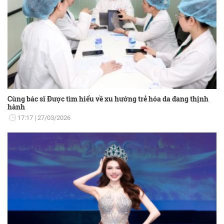
Cùng bác sĩ Được tìm hiểu về xu hướng trẻ hóa da đang thịnh
hành
17:17
27/03/2026