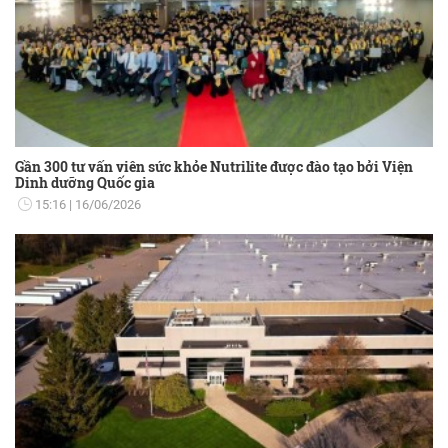
Gần 300 tư vấn viên sức khỏe Nutrilite được đào tạo bởi Viện
Dinh dưỡng Quốc gia
15:16
16/06/2026