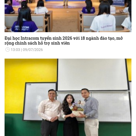
Đại học Intracom tuyển sinh 2026 với 18 ngành đào tạo, mở
rộng chính sách hỗ trợ sinh viên
13:03
09/07/2026