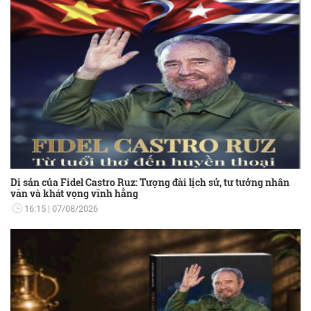
Di sản của Fidel Castro Ruz: Tượng đài lịch sử, tư tưởng nhân
văn và khát vọng vĩnh hằng
16:15
07/08/2026