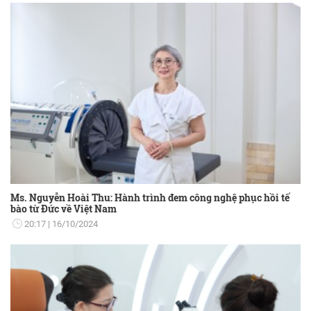
Ms. Nguyễn Hoài Thu: Hành trình đem công nghệ phục hồi tế
bào từ Đức về Việt Nam
20:17
16/10/2024