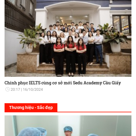
Chinh phục IELTS cùng cơ sở mới Sedu Academy Cầu Giấy
20:17
16/10/2024
Thương hiệu - Sắc đẹp