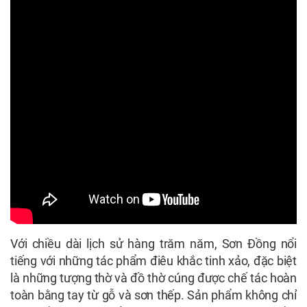
Với chiều dài lịch sử hàng trăm năm, Sơn Đồng nổi
tiếng với những tác phẩm điêu khắc tinh xảo, đặc biệt
là những tượng thờ và đồ thờ cúng được chế tác hoàn
toàn bằng tay từ gỗ và sơn thếp. Sản phẩm không chỉ