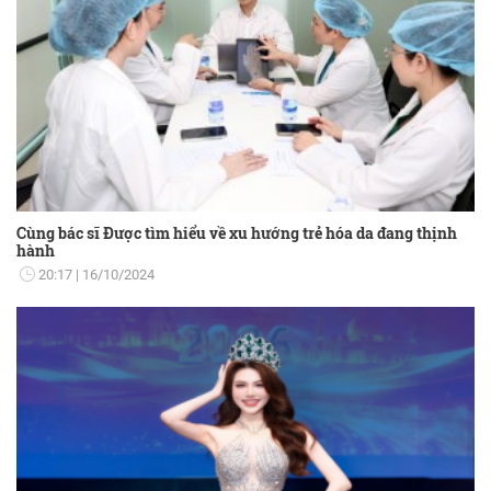
Cùng bác sĩ Được tìm hiểu về xu hướng trẻ hóa da đang thịnh
hành
20:17
16/10/2024