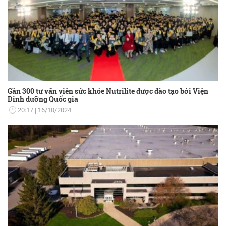
Gần 300 tư vấn viên sức khỏe Nutrilite được đào tạo bởi Viện
Dinh dưỡng Quốc gia
20:17
16/10/2024