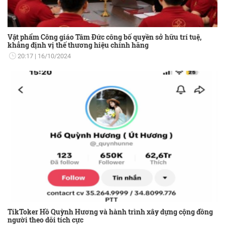
Vật phẩm Công giáo Tâm Đức công bố quyền sở hữu trí tuệ,
khẳng định vị thế thương hiệu chính hãng
20:17
16/10/2024
TikToker Hồ Quỳnh Hương và hành trình xây dựng cộng đồng
người theo dõi tích cực