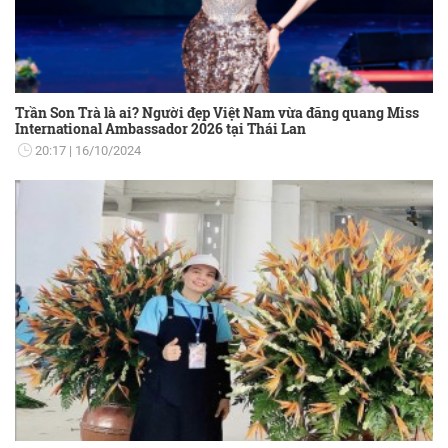
Trần Son Trà là ai? Người đẹp Việt Nam vừa đăng quang Miss
International Ambassador 2026 tại Thái Lan
20:17
16/10/2024