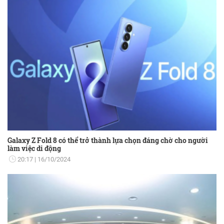
Galaxy Z Fold 8 có thể trở thành lựa chọn đáng chờ cho người
làm việc di động
20:17
16/10/2024