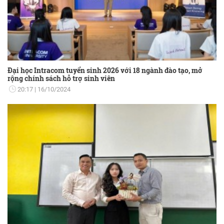
Đại học Intracom tuyển sinh 2026 với 18 ngành đào tạo, mở
rộng chính sách hỗ trợ sinh viên
20:17
16/10/2024