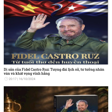
Di sản của Fidel Castro Ruz: Tượng đài lịch sử, tư tưởng nhân
văn và khát vọng vĩnh hằng
20:17
16/10/2024