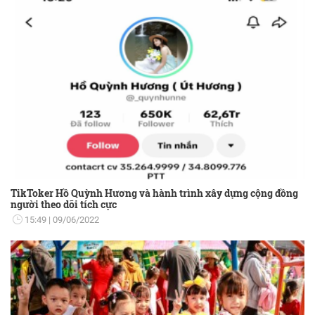
TikToker Hồ Quỳnh Hương và hành trình xây dựng cộng đồng
người theo dõi tích cực
15:49
09/06/2022