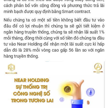
cách phân bổ vốn cộng đồng và phương thức trả lãi
minh bạch được quy định bằng Smart contract.
Nếu chúng ta có một số tiền không biết đầu tư vào
đâu để có lợi nhuận thì chúng ta sẽ gửi tiết kiệm ở
ngân hàng truyền thống, chúng ta sẽ nhận lãi suất 1%
mỗi tháng, đồng thời cùng với số tiền đó chúng ta đầu
tư vào Near Holding để nhận một lãi suất cực kì hấp
dẫn đó là 28% mỗi vòng cao gấp 56 lần so với ngân
hàng truyền thống.