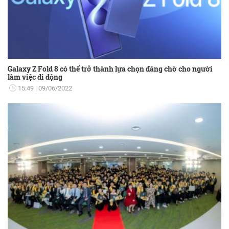
Galaxy Z Fold 8 có thể trở thành lựa chọn đáng chờ cho người
làm việc di động
15:49
09/06/2022