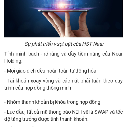
Sự phát triển vượt bật của HST Near
Tính minh bạch - rõ ràng và đầy tiềm năng của Near
Holding:
- Mọi giao dịch đều hoàn toàn tự động hóa
- Tài khoản xoay vòng và các nút phải tuân theo quy
trình của hợp đồng thông minh
- Nhóm thanh khoản bị khóa trong hợp đồng
- Lúc đầu, tất cả mã thông báo NEH sẽ là SWAP và tốc
độ tăng trưởng được tính thanh khoản.