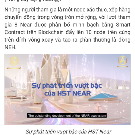
Những người tham gia là một node xác thực, xếp hàng
chuyển động trong vòng tròn mở rộng, với lượt tham
gia 8 Near được phân bổ minh bạch bằng Smart
Contract trên Blockchain đẩy lên 10 node trên cùng
trên đỉnh vòng xoay và tạo ra phần thưởng là đồng
NEH.
Sự phát triển vượt bậc của HST Near