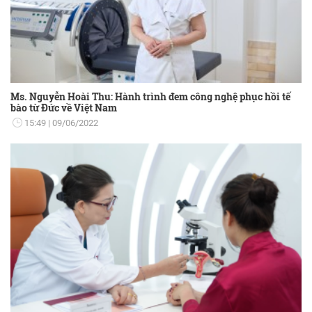
Ms. Nguyễn Hoài Thu: Hành trình đem công nghệ phục hồi tế
bào từ Đức về Việt Nam
15:49
09/06/2022