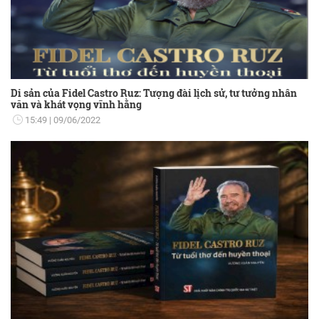
Di sản của Fidel Castro Ruz: Tượng đài lịch sử, tư tưởng nhân
văn và khát vọng vĩnh hằng
15:49
09/06/2022