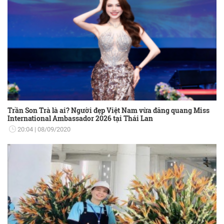
Trần Son Trà là ai? Người đẹp Việt Nam vừa đăng quang Miss
International Ambassador 2026 tại Thái Lan
20:04
08/09/2020