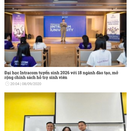
Đại học Intracom tuyển sinh 2026 với 18 ngành đào tạo, mở
rộng chính sách hỗ trợ sinh viên
20:04
08/09/2020