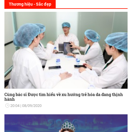
Thương hiệu - Sắc đẹp
Cùng bác sĩ Được tìm hiểu về xu hướng trẻ hóa da đang thịnh
hành
20:04
08/09/2020