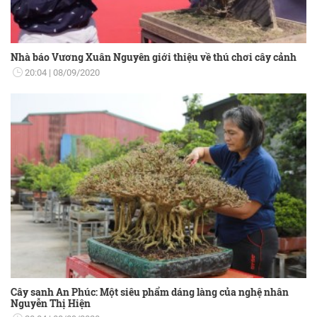
Nhà báo Vương Xuân Nguyên giới thiệu về thú chơi cây cảnh
20:04
08/09/2020
Cây sanh An Phúc: Một siêu phẩm dáng làng của nghệ nhân
Nguyễn Thị Hiện