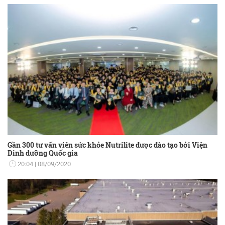
Gần 300 tư vấn viên sức khỏe Nutrilite được đào tạo bởi Viện
Dinh dưỡng Quốc gia
20:04
08/09/2020