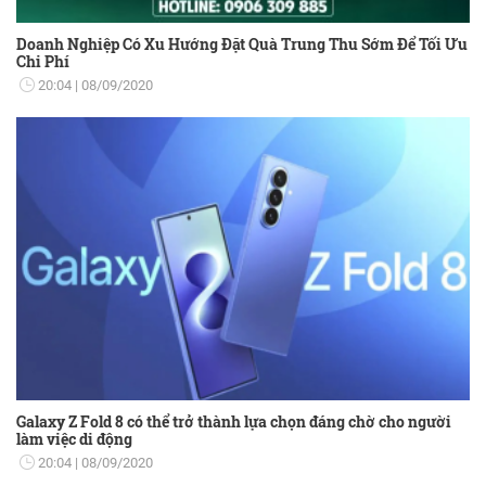
Doanh Nghiệp Có Xu Hướng Đặt Quà Trung Thu Sớm Để Tối Ưu
Chi Phí
20:04
08/09/2020
Galaxy Z Fold 8 có thể trở thành lựa chọn đáng chờ cho người
làm việc di động
20:04
08/09/2020