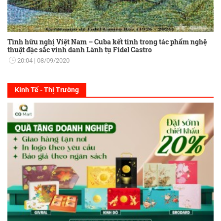
Tình hữu nghị Việt Nam – Cuba kết tinh trong tác phẩm nghệ
thuật đặc sắc vinh danh Lãnh tụ Fidel Castro
20:04
08/09/2020
Kinh Tế - Thị Trường