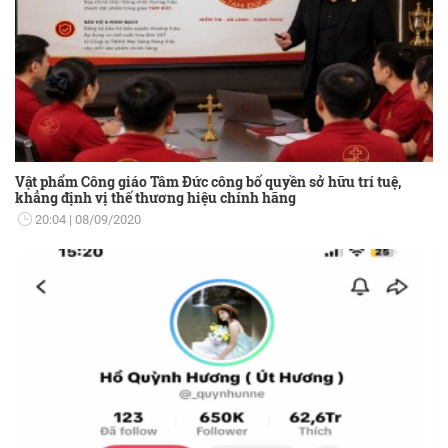
Vật phẩm Công giáo Tâm Đức công bố quyền sở hữu trí tuệ,
khẳng định vị thế thương hiệu chính hãng
20:04
08/09/2020