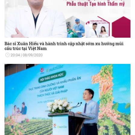
Bác sĩ Xuân Hiếu và hành trình cập nhật sớm xu hướng mũi
cấu trúc tại Việt Nam
20:04
08/09/2020