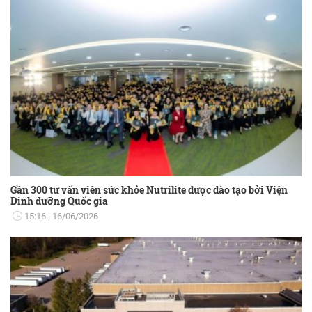
Gần 300 tư vấn viên sức khỏe Nutrilite được đào tạo bởi Viện
Dinh dưỡng Quốc gia
15:16
16/06/2026