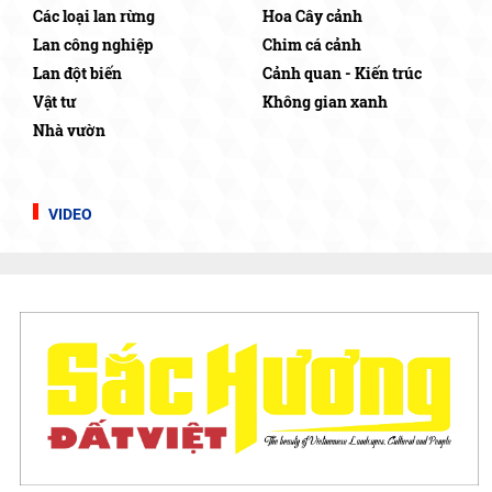
Các loại lan rừng
Hoa Cây cảnh
Lan công nghiệp
Chim cá cảnh
Lan đột biến
Cảnh quan - Kiến trúc
Vật tư
Không gian xanh
Nhà vườn
VIDEO