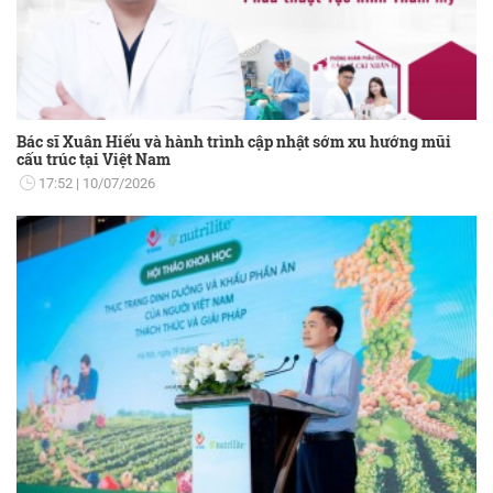
Bác sĩ Xuân Hiếu và hành trình cập nhật sớm xu hướng mũi
cấu trúc tại Việt Nam
17:52
10/07/2026