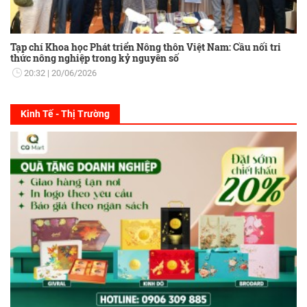
Tạp chí Khoa học Phát triển Nông thôn Việt Nam: Cầu nối tri
thức nông nghiệp trong kỷ nguyên số
20:32
20/06/2026
Kinh Tế - Thị Trường