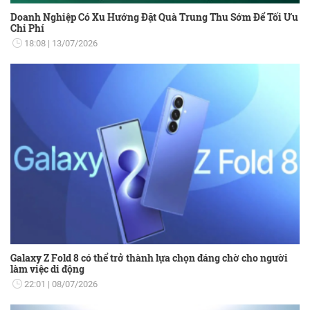
Doanh Nghiệp Có Xu Hướng Đặt Quà Trung Thu Sớm Để Tối Ưu
Chi Phí
18:08
13/07/2026
Galaxy Z Fold 8 có thể trở thành lựa chọn đáng chờ cho người
làm việc di động
22:01
08/07/2026