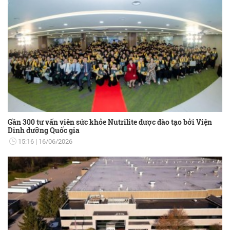
Gần 300 tư vấn viên sức khỏe Nutrilite được đào tạo bởi Viện
Dinh dưỡng Quốc gia
15:16
16/06/2026