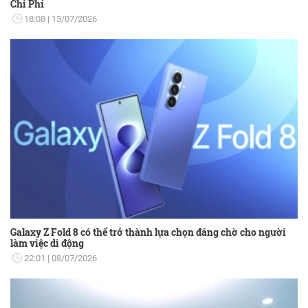
Chi Phí
18:08
13/07/2026
Galaxy Z Fold 8 có thể trở thành lựa chọn đáng chờ cho người
làm việc di động
22:01
08/07/2026