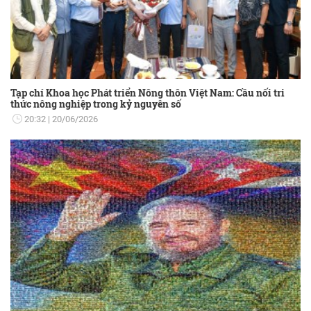
Tạp chí Khoa học Phát triển Nông thôn Việt Nam: Cầu nối tri
thức nông nghiệp trong kỷ nguyên số
20:32
20/06/2026