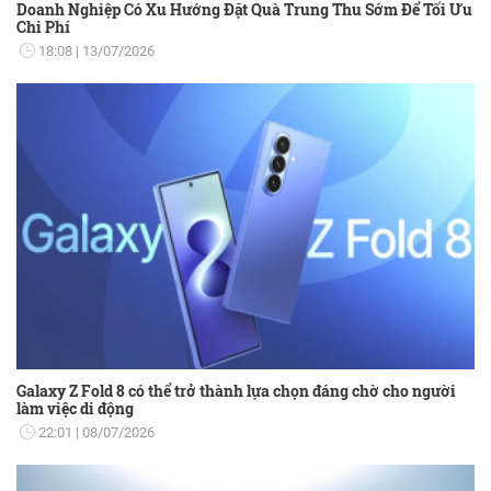
Doanh Nghiệp Có Xu Hướng Đặt Quà Trung Thu Sớm Để Tối Ưu
Chi Phí
18:08
13/07/2026
Galaxy Z Fold 8 có thể trở thành lựa chọn đáng chờ cho người
làm việc di động
22:01
08/07/2026