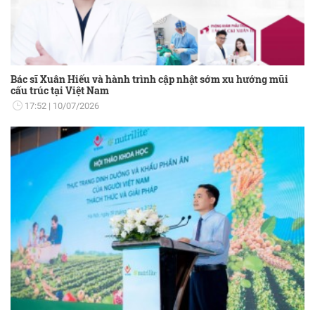
Bác sĩ Xuân Hiếu và hành trình cập nhật sớm xu hướng mũi
cấu trúc tại Việt Nam
17:52
10/07/2026