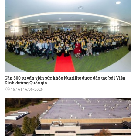
Gần 300 tư vấn viên sức khỏe Nutrilite được đào tạo bởi Viện
Dinh dưỡng Quốc gia
15:16
16/06/2026