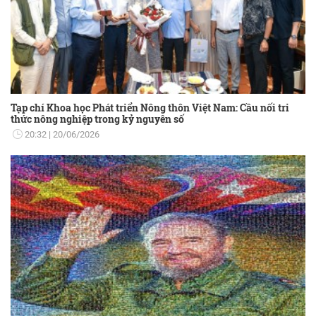
Tạp chí Khoa học Phát triển Nông thôn Việt Nam: Cầu nối tri
thức nông nghiệp trong kỷ nguyên số
20:32
20/06/2026