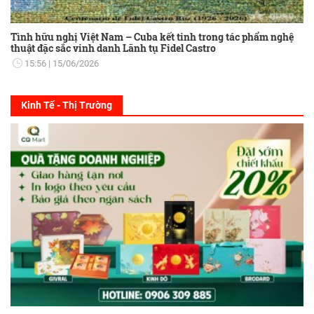
Tình hữu nghị Việt Nam – Cuba kết tinh trong tác phẩm nghệ
thuật đặc sắc vinh danh Lãnh tụ Fidel Castro
15:56
15/06/2026
Kinh Tế - Thị Trường