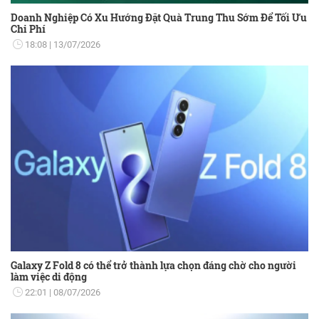
Doanh Nghiệp Có Xu Hướng Đặt Quà Trung Thu Sớm Để Tối Ưu
Chi Phí
18:08
13/07/2026
Galaxy Z Fold 8 có thể trở thành lựa chọn đáng chờ cho người
làm việc di động
22:01
08/07/2026