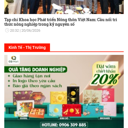
Tạp chí Khoa học Phát triển Nông thôn Việt Nam: Cầu nối tri
thức nông nghiệp trong kỷ nguyên số
20:32
20/06/2026
Kinh Tế - Thị Trường