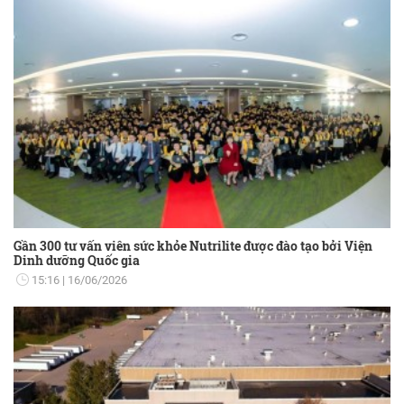
Gần 300 tư vấn viên sức khỏe Nutrilite được đào tạo bởi Viện
Dinh dưỡng Quốc gia
15:16
16/06/2026