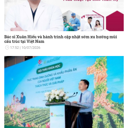
Bác sĩ Xuân Hiếu và hành trình cập nhật sớm xu hướng mũi
cấu trúc tại Việt Nam
17:52
10/07/2026