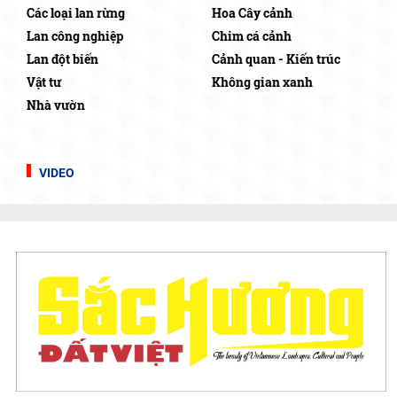
Các loại lan rừng
Hoa Cây cảnh
Lan công nghiệp
Chim cá cảnh
Lan đột biến
Cảnh quan - Kiến trúc
Vật tư
Không gian xanh
Nhà vườn
VIDEO