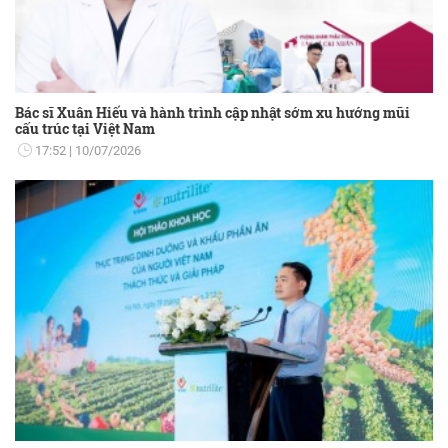
Bác sĩ Xuân Hiếu và hành trình cập nhật sớm xu hướng mũi
cấu trúc tại Việt Nam
17:52
10/07/2026