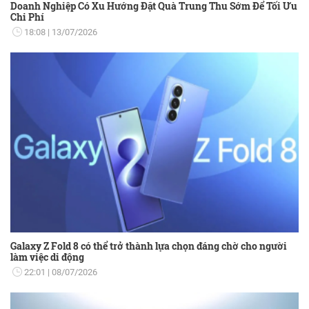
Doanh Nghiệp Có Xu Hướng Đặt Quà Trung Thu Sớm Để Tối Ưu
Chi Phí
18:08
13/07/2026
Galaxy Z Fold 8 có thể trở thành lựa chọn đáng chờ cho người
làm việc di động
22:01
08/07/2026