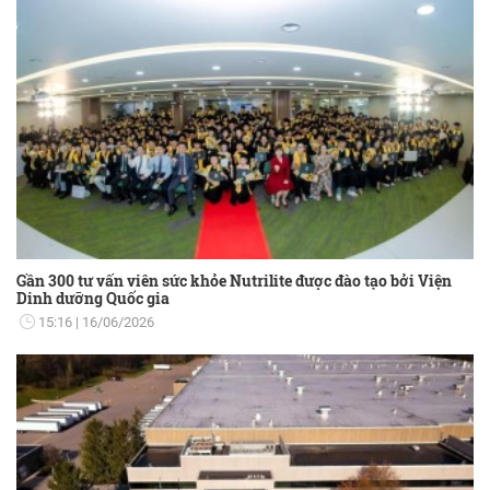
Gần 300 tư vấn viên sức khỏe Nutrilite được đào tạo bởi Viện
Dinh dưỡng Quốc gia
15:16
16/06/2026