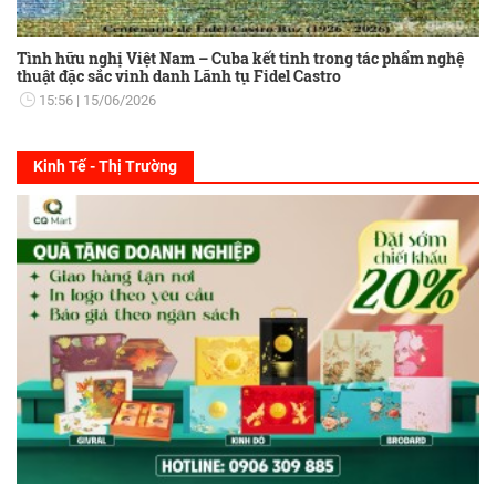
Tình hữu nghị Việt Nam – Cuba kết tinh trong tác phẩm nghệ
thuật đặc sắc vinh danh Lãnh tụ Fidel Castro
15:56
15/06/2026
Kinh Tế - Thị Trường