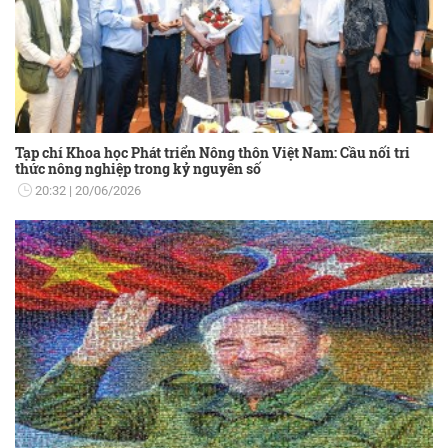
Tạp chí Khoa học Phát triển Nông thôn Việt Nam: Cầu nối tri
thức nông nghiệp trong kỷ nguyên số
20:32
20/06/2026