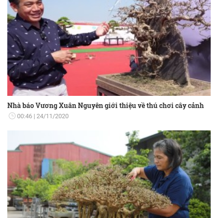
Nhà báo Vương Xuân Nguyên giới thiệu về thú chơi cây cảnh
00:46
24/11/2020