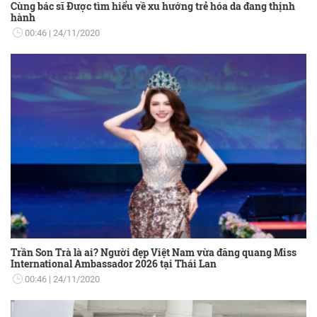
Cùng bác sĩ Được tìm hiểu về xu hướng trẻ hóa da đang thịnh
hành
00:46
24/11/2020
Trần Son Trà là ai? Người đẹp Việt Nam vừa đăng quang Miss
International Ambassador 2026 tại Thái Lan
00:46
24/11/2020