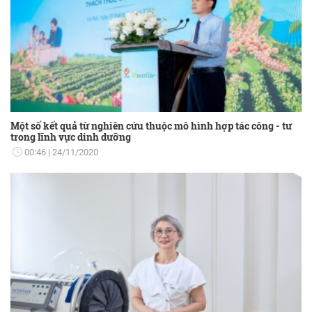
Một số kết quả từ nghiên cứu thuộc mô hình hợp tác công - tư
trong lĩnh vực dinh dưỡng
00:46
24/11/2020