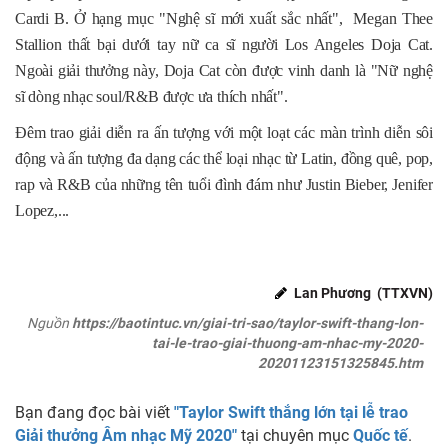
Cardi B. Ở hạng mục "Nghệ sĩ mới xuất sắc nhất", Megan Thee
Stallion thất bại dưới tay nữ ca sĩ người Los Angeles Doja Cat.
Ngoài giải thưởng này, Doja Cat còn được vinh danh là "Nữ nghệ
sĩ dòng nhạc soul/R&B được ưa thích nhất".
Đêm trao giải diễn ra ấn tượng với một loạt các màn trình diễn sôi
động và ấn tượng đa dạng các thể loại nhạc từ Latin, đồng quê, pop,
rap và R&B của những tên tuổi đình đám như Justin Bieber, Jenifer
Lopez,...
Lan Phương (TTXVN)
Nguồn
https://baotintuc.vn/giai-tri-sao/taylor-swift-thang-lon-
tai-le-trao-giai-thuong-am-nhac-my-2020-
20201123151325845.htm
Bạn đang đọc bài viết
"Taylor Swift thắng lớn tại lễ trao
Giải thưởng Âm nhạc Mỹ 2020"
tại chuyên mục
Quốc tế
.