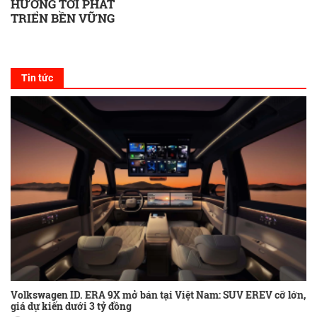
HƯỚNG TỚI PHÁT
TRIỂN BỀN VỮNG
Tin tức
Volkswagen ID. ERA 9X mở bán tại Việt Nam: SUV EREV cỡ lớn,
giá dự kiến dưới 3 tỷ đồng