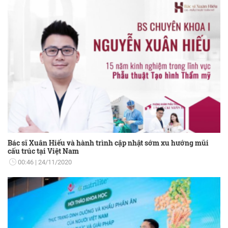
Bác sĩ Xuân Hiếu và hành trình cập nhật sớm xu hướng mũi
cấu trúc tại Việt Nam
00:46
24/11/2020