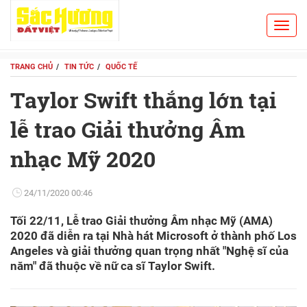
Toggl
Search
navig
TRANG CHỦ
TIN TỨC
QUỐC TẾ
Taylor Swift thắng lớn tại
lễ trao Giải thưởng Âm
nhạc Mỹ 2020
24/11/2020 00:46
Tối 22/11, Lễ trao Giải thưởng Âm nhạc Mỹ (AMA)
2020 đã diễn ra tại Nhà hát Microsoft ở thành phố Los
Angeles và giải thưởng quan trọng nhất "Nghệ sĩ của
năm" đã thuộc về nữ ca sĩ Taylor Swift.