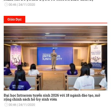
00:46
24/11/2020
Giáo Dục
Đại học Intracom tuyển sinh 2026 với 18 ngành đào tạo, mở
rộng chính sách hỗ trợ sinh viên
00:46
24/11/2020