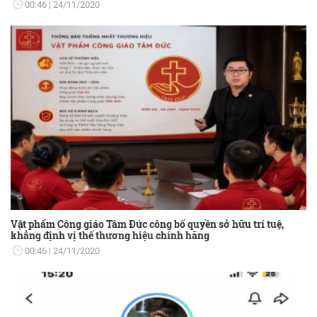
00:46
24/11/2020
Vật phẩm Công giáo Tâm Đức công bố quyền sở hữu trí tuệ,
khẳng định vị thế thương hiệu chính hãng
00:46
24/11/2020