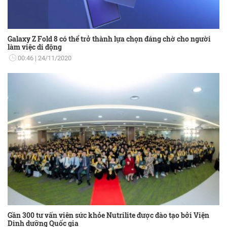
Galaxy Z Fold 8 có thể trở thành lựa chọn đáng chờ cho người
làm việc di động
00:46
24/11/2020
Gần 300 tư vấn viên sức khỏe Nutrilite được đào tạo bởi Viện
Dinh dưỡng Quốc gia