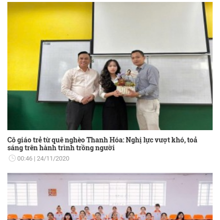
Cô giáo trẻ từ quê nghèo Thanh Hóa: Nghị lực vượt khó, toả
sáng trên hành trình trồng người
00:46
24/11/2020