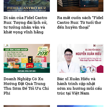
Di sản của Fidel Castro
Ra mắt cuốn sách “Fidel
Ruz: Tượng đài lịch sử,
Castro Ruz: Từ tuổi thơ
tư tưởng nhân văn và
đến huyền thoại”
khát vọng vĩnh hằng
Doanh Nghiệp Có Xu
Bác sĩ Xuân Hiếu và
Hướng Đặt Quà Trung
hành trình cập nhật
Thu Sớm Để Tối Ưu Chi
sớm xu hướng mũi cấu
Phí
trúc tại Việt Nam