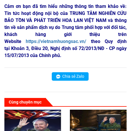
Cảm ơn bạn đã tìm hiểu những thông tin tham khảo về:
Tin tức hoạt động nội bộ của TRUNG TÂM NGHIÊN CỨU
BẢO TỒN VÀ PHÁT TRIỂN HOA LAN VIỆT NAM
và thông
tin về sản phẩm dịch vụ do Trung tâm phối hợp với đối tác,
khách hàng giới thiệu trên
Website
https://vietnamhuongsac.vn/
theo Quy định
tại Khoản 3, Điều 20, Nghị định số 72/2013/NĐ - CP ngày
15/07/2013 của Chính phủ.
Chia sẻ Zalo
Cùng chuyên mục