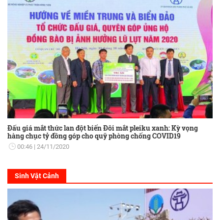
Đấu giá mắt thức lan đột biến Đôi mắt pleiku xanh: Kỳ vọng
hàng chục tỷ đồng góp cho quỹ phòng chống COVID19
00:46
24/11/2020
Sinh Vật Cảnh