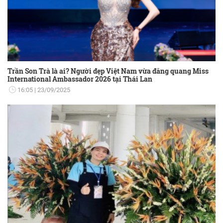
Trần Son Trà là ai? Người đẹp Việt Nam vừa đăng quang Miss
International Ambassador 2026 tại Thái Lan
16:05
23/09/2025