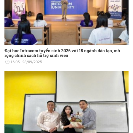
Đại học Intracom tuyển sinh 2026 với 18 ngành đào tạo, mở
rộng chính sách hỗ trợ sinh viên
16:05
23/09/2025