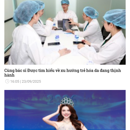
Cùng bác sĩ Được tìm hiểu về xu hướng trẻ hóa da đang thịnh
hành
16:05
23/09/2025