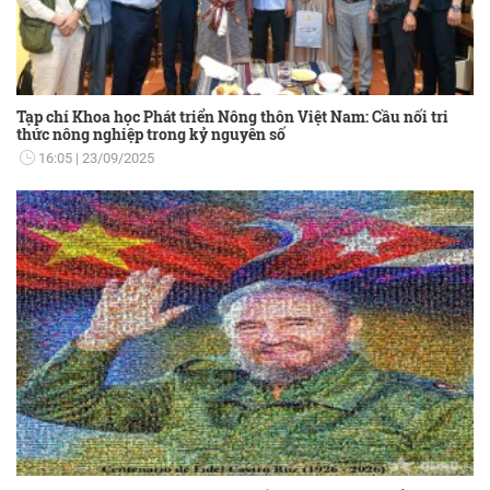
Tạp chí Khoa học Phát triển Nông thôn Việt Nam: Cầu nối tri
thức nông nghiệp trong kỷ nguyên số
16:05
23/09/2025