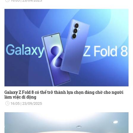
16:05
23/09/2025
Galaxy Z Fold 8 có thể trở thành lựa chọn đáng chờ cho người
làm việc di động
16:05
23/09/2025