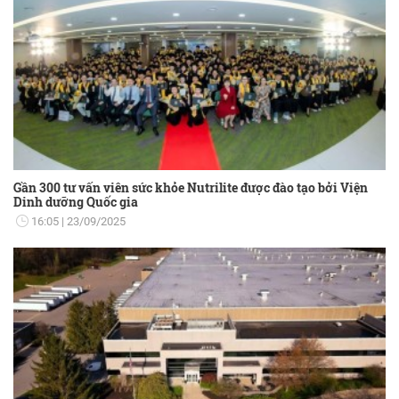
Gần 300 tư vấn viên sức khỏe Nutrilite được đào tạo bởi Viện
Dinh dưỡng Quốc gia
16:05
23/09/2025