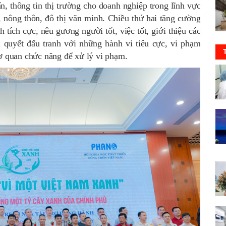
n, thông tin thị trường cho doanh nghiệp trong lĩnh vực
p, nông thôn, đô thị văn minh. Chiều thứ hai tăng cường
 tích cực, nêu gương người tốt, việc tốt, giới thiệu các
 quyết đấu tranh với những hành vi tiêu cực, vi phạm
cơ quan chức năng để xử lý vi phạm.