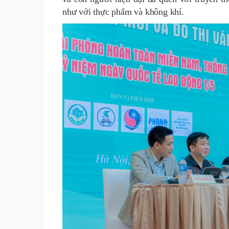
như với thực phẩm và không khí.