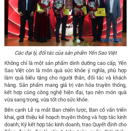
Các đại lý, đối tác của sản phẩm Yến Sao Việt
Không chỉ là một sản phẩm dinh dưỡng cao cấp, Yến
Sao Việt còn là món quà sức khỏe ý nghĩa, phù hợp
làm quà biếu tặng cho người thân, đối tác và khách
hàng. Sản phẩm mang giá trị văn hóa truyền thống,
kết hợp cùng công nghệ hiện đại, tạo nên món quà
vừa sang trọng, vừa tốt cho sức khỏe.
Bên cạnh Lễ ra mắt Ban chiến lược, Ban cố vấn triển
khai, giới thiệu kế hoạch truyền thông và hợp tác kinh
doanh; Ký kết hợp tác kinh doanh, trao Quyết định cho