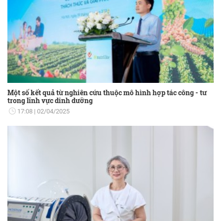
Một số kết quả từ nghiên cứu thuộc mô hình hợp tác công - tư
trong lĩnh vực dinh dưỡng
17:08
02/04/2025