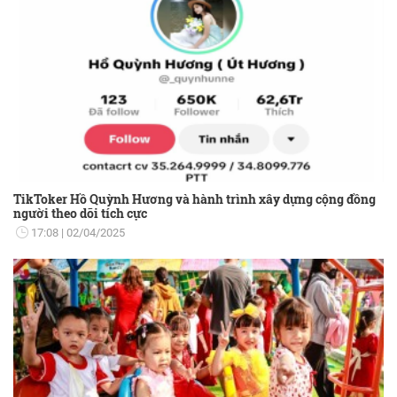
TikToker Hồ Quỳnh Hương và hành trình xây dựng cộng đồng
người theo dõi tích cực
17:08
02/04/2025