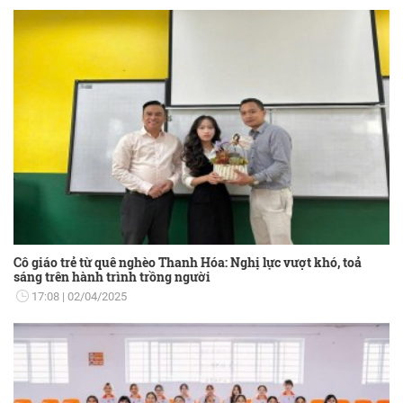
Cô giáo trẻ từ quê nghèo Thanh Hóa: Nghị lực vượt khó, toả
sáng trên hành trình trồng người
17:08
02/04/2025