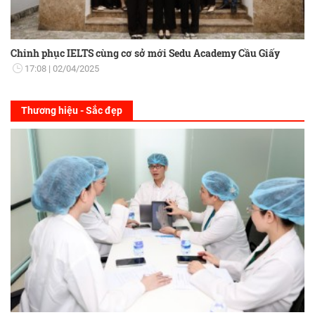
Chinh phục IELTS cùng cơ sở mới Sedu Academy Cầu Giấy
17:08
02/04/2025
Thương hiệu - Sắc đẹp