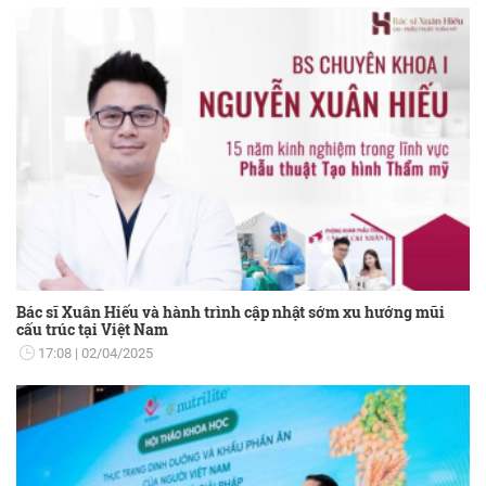
Bác sĩ Xuân Hiếu và hành trình cập nhật sớm xu hướng mũi
cấu trúc tại Việt Nam
17:08
02/04/2025