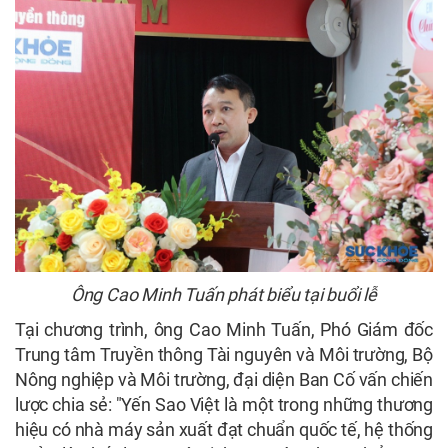
Ông Cao Minh Tuấn phát biểu tại buổi lễ
Tại chương trình, ông Cao Minh Tuấn, Phó Giám đốc
Trung tâm Truyền thông Tài nguyên và Môi trường, Bộ
Nông nghiệp và Môi trường, đại diện Ban Cố vấn chiến
lược chia sẻ: "Yến Sao Việt là một trong những thương
hiệu có nhà máy sản xuất đạt chuẩn quốc tế, hệ thống