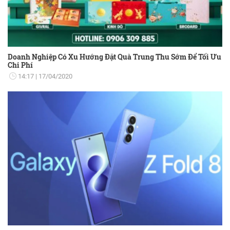
Doanh Nghiệp Có Xu Hướng Đặt Quà Trung Thu Sớm Để Tối Ưu
Chi Phí
14:17
17/04/2020