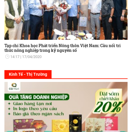
Tạp chí Khoa học Phát triển Nông thôn Việt Nam: Cầu nối tri
thức nông nghiệp trong kỷ nguyên số
14:17
17/04/2020
Kinh Tế - Thị Trường