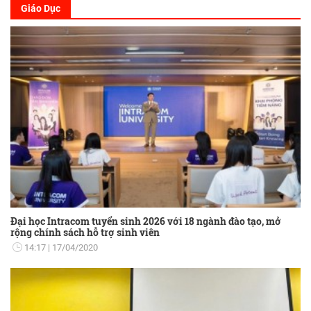
Giáo Dục
Đại học Intracom tuyển sinh 2026 với 18 ngành đào tạo, mở
rộng chính sách hỗ trợ sinh viên
14:17
17/04/2020