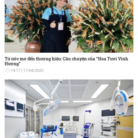
Từ ước mơ đến thương hiệu: Câu chuyện của “Hoa Tươi Vinh
Hương”
14:17
17/04/2020