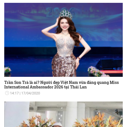
Trần Son Trà là ai? Người đẹp Việt Nam vừa đăng quang Miss
International Ambassador 2026 tại Thái Lan
14:17
17/04/2020