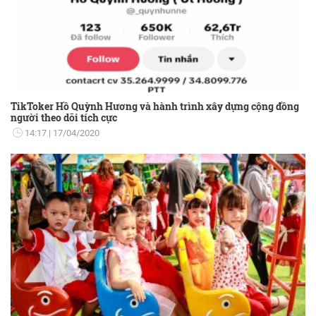
TikToker Hồ Quỳnh Hương và hành trình xây dựng cộng đồng
người theo dõi tích cực
14:17
17/04/2020