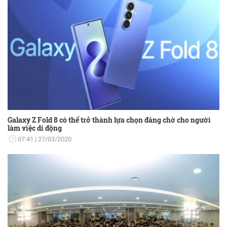
Galaxy Z Fold 8 có thể trở thành lựa chọn đáng chờ cho người
làm việc di động
07:41
27/03/2020