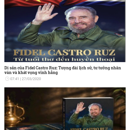
Di sản của Fidel Castro Ruz: Tượng đài lịch sử, tư tưởng nhân
văn và khát vọng vĩnh hằng
07:41
27/03/2020