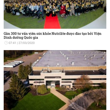
Gần 300 tư vấn viên sức khỏe Nutrilite được đào tạo bởi Viện
Dinh dưỡng Quốc gia
07:41
27/03/2020