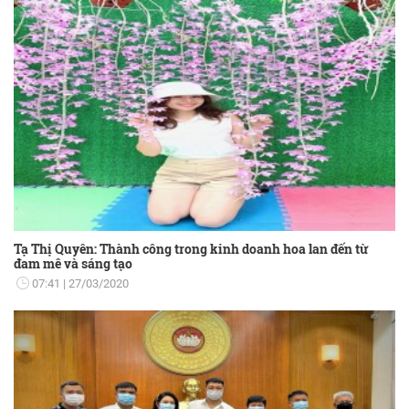
Tạ Thị Quyên: Thành công trong kinh doanh hoa lan đến từ
đam mê và sáng tạo
07:41
27/03/2020