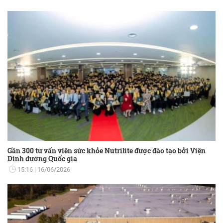
Gần 300 tư vấn viên sức khỏe Nutrilite được đào tạo bởi Viện
Dinh dưỡng Quốc gia
15:16
16/06/2026