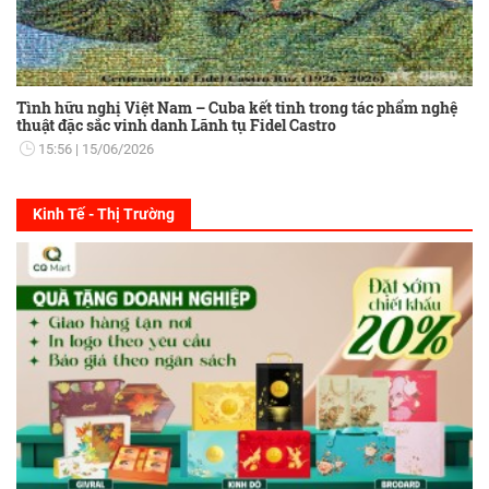
Tình hữu nghị Việt Nam – Cuba kết tinh trong tác phẩm nghệ
thuật đặc sắc vinh danh Lãnh tụ Fidel Castro
15:56
15/06/2026
Kinh Tế - Thị Trường