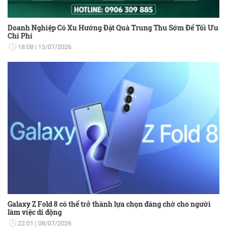
Doanh Nghiệp Có Xu Hướng Đặt Quà Trung Thu Sớm Để Tối Ưu
Chi Phí
18:08
13/07/2026
Galaxy Z Fold 8 có thể trở thành lựa chọn đáng chờ cho người
làm việc di động
22:01
08/07/2026