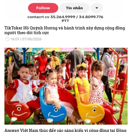
TikToker Hồ Quỳnh Hương và hành trình xây dựng cộng đồng
người theo dõi tích cực
16:01
07/06/2026
Amway Việt Nam thúc đẩy các sáng kiến vì cộng đồng tại Đồng