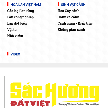
HOA LAN VIỆT NAM
SINH VẬT CẢNH
Các loại lan rừng
Hoa Cây cảnh
Lan công nghiệp
Chim cá cảnh
Lan đột biến
Cảnh quan - Kiến trúc
Vật tư
Không gian xanh
Nhà vườn
VIDEO