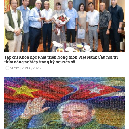
Tạp chí Khoa học Phát triển Nông thôn Việt Nam: Cầu nối tri
thức nông nghiệp trong kỷ nguyên số
20:32
20/06/2026