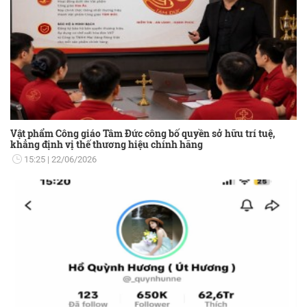
Vật phẩm Công giáo Tâm Đức công bố quyền sở hữu trí tuệ,
khẳng định vị thế thương hiệu chính hãng
15:25
22/06/2026