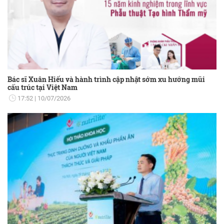
Bác sĩ Xuân Hiếu và hành trình cập nhật sớm xu hướng mũi
cấu trúc tại Việt Nam
17:52
10/07/2026