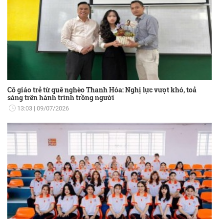
Cô giáo trẻ từ quê nghèo Thanh Hóa: Nghị lực vượt khó, toả
sáng trên hành trình trồng người
13:03
09/07/2026