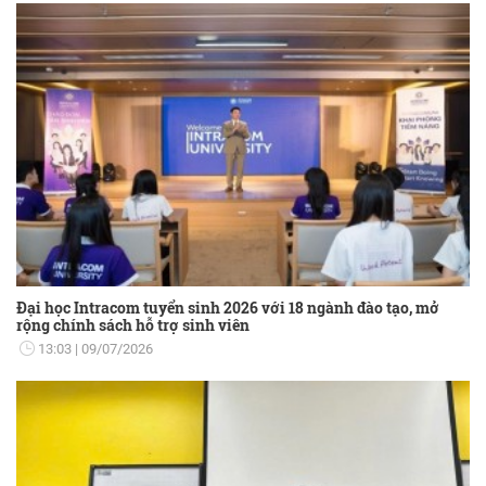
Đại học Intracom tuyển sinh 2026 với 18 ngành đào tạo, mở
rộng chính sách hỗ trợ sinh viên
13:03
09/07/2026