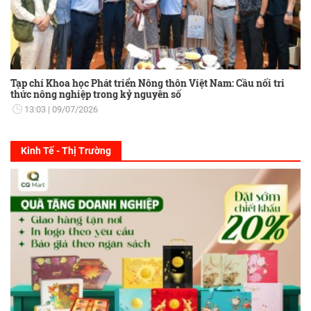
Tạp chí Khoa học Phát triển Nông thôn Việt Nam: Cầu nối tri
thức nông nghiệp trong kỷ nguyên số
13:03
09/07/2026
Kinh Tế - Thị Trường