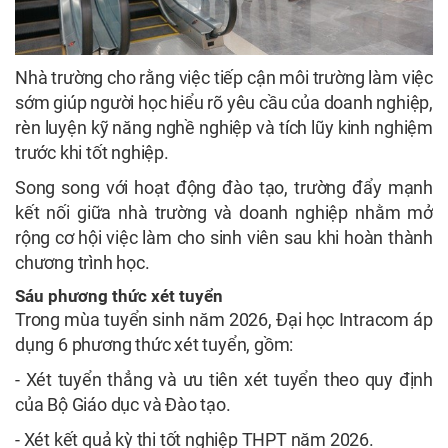
Nhà trường cho rằng việc tiếp cận môi trường làm việc
sớm giúp người học hiểu rõ yêu cầu của doanh nghiệp,
rèn luyện kỹ năng nghề nghiệp và tích lũy kinh nghiệm
trước khi tốt nghiệp.
Song song với hoạt động đào tạo, trường đẩy mạnh
kết nối giữa nhà trường và doanh nghiệp nhằm mở
rộng cơ hội việc làm cho sinh viên sau khi hoàn thành
chương trình học.
Sáu phương thức xét tuyển
Trong mùa tuyển sinh năm 2026, Đại học Intracom áp
dụng 6 phương thức xét tuyển, gồm:
- Xét tuyển thẳng và ưu tiên xét tuyển theo quy định
của Bộ Giáo dục và Đào tạo.
- Xét kết quả kỳ thi tốt nghiệp THPT năm 2026.