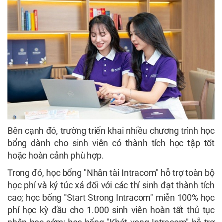
Bên cạnh đó, trường triển khai nhiều chương trình học
bổng dành cho sinh viên có thành tích học tập tốt
hoặc hoàn cảnh phù hợp.
Trong đó, học bổng "Nhân tài Intracom" hỗ trợ toàn bộ
học phí và ký túc xá đối với các thí sinh đạt thành tích
cao; học bổng "Start Strong Intracom" miễn 100% học
phí học kỳ đầu cho 1.000 sinh viên hoàn tất thủ tục