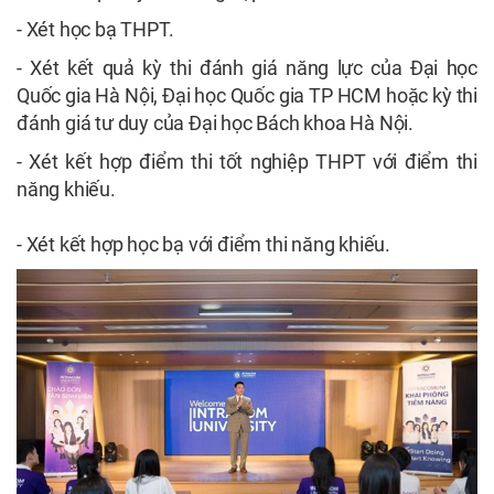
- Xét học bạ THPT.
- Xét kết quả kỳ thi đánh giá năng lực của Đại học
Quốc gia Hà Nội, Đại học Quốc gia TP HCM hoặc kỳ thi
đánh giá tư duy của Đại học Bách khoa Hà Nội.
- Xét kết hợp điểm thi tốt nghiệp THPT với điểm thi
năng khiếu.
- Xét kết hợp học bạ với điểm thi năng khiếu.