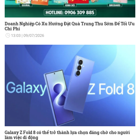
Doanh Nghiệp Có Xu Hướng Đặt Quà Trung Thu Sớm Để Tối Ưu
Chi Phí
13:03
09/07/2026
Galaxy Z Fold 8 có thể trở thành lựa chọn đáng chờ cho người
làm việc di động