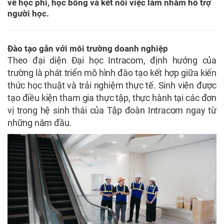
về học phí, học bổng và kết nối việc làm nhằm hỗ trợ
người học.
Đào tạo gắn với môi trường doanh nghiệp
Theo đại diện Đại học Intracom, định hướng của
trường là phát triển mô hình đào tạo kết hợp giữa kiến
thức học thuật và trải nghiệm thực tế. Sinh viên được
tạo điều kiện tham gia thực tập, thực hành tại các đơn
vị trong hệ sinh thái của Tập đoàn Intracom ngay từ
những năm đầu.