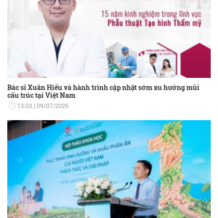
Bác sĩ Xuân Hiếu và hành trình cập nhật sớm xu hướng mũi
cấu trúc tại Việt Nam
13:03
09/07/2026