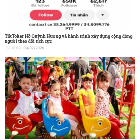
TikToker Hồ Quỳnh Hương và hành trình xây dựng cộng đồng
người theo dõi tích cực
13:03
09/07/2026