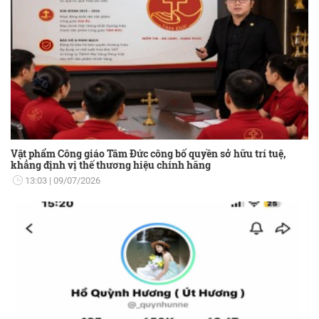
Vật phẩm Công giáo Tâm Đức công bố quyền sở hữu trí tuệ,
khẳng định vị thế thương hiệu chính hãng
13:03
09/07/2026