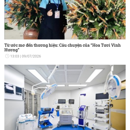
Từ ước mơ đến thương hiệu: Câu chuyện của “Hoa Tươi Vinh
Hương”
13:03
09/07/2026