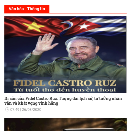
Văn hóa - Thông tin
Di sản của Fidel Castro Ruz: Tượng đài lịch sử, tư tưởng nhân
văn và khát vọng vĩnh hằng
07:49
26/03/2020