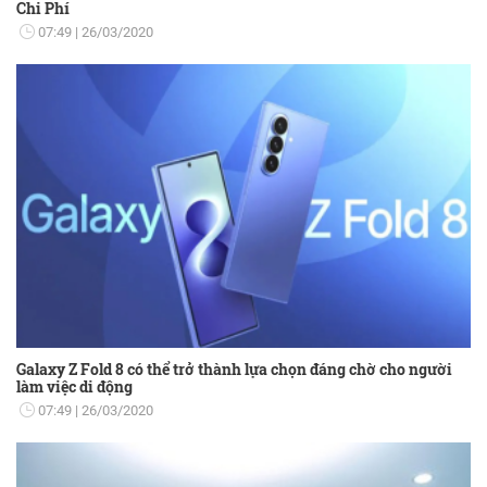
Chi Phí
07:49
26/03/2020
Galaxy Z Fold 8 có thể trở thành lựa chọn đáng chờ cho người
làm việc di động
07:49
26/03/2020