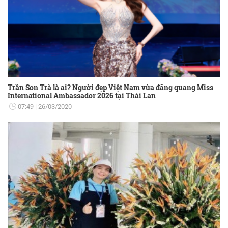
Trần Son Trà là ai? Người đẹp Việt Nam vừa đăng quang Miss
International Ambassador 2026 tại Thái Lan
07:49
26/03/2020