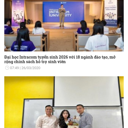
Đại học Intracom tuyển sinh 2026 với 18 ngành đào tạo, mở
rộng chính sách hỗ trợ sinh viên
07:49
26/03/2020