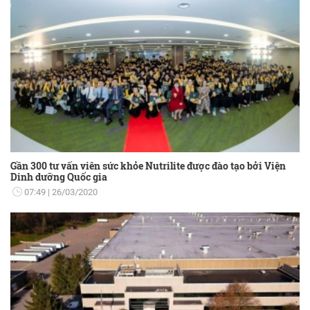
Gần 300 tư vấn viên sức khỏe Nutrilite được đào tạo bởi Viện
Dinh dưỡng Quốc gia
07:49
26/03/2020