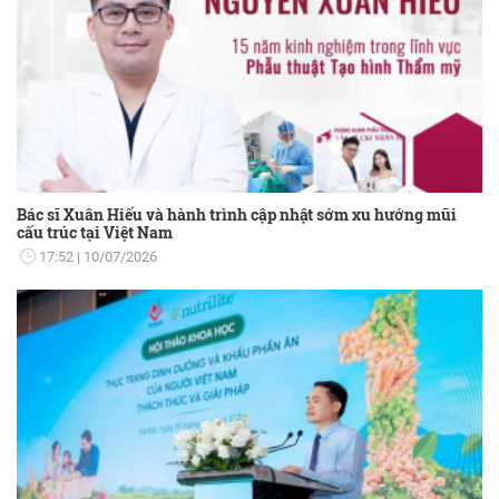
Bác sĩ Xuân Hiếu và hành trình cập nhật sớm xu hướng mũi
cấu trúc tại Việt Nam
17:52
10/07/2026