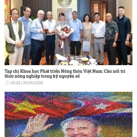
Tạp chí Khoa học Phát triển Nông thôn Việt Nam: Cầu nối tri
thức nông nghiệp trong kỷ nguyên số
20:32
20/06/2026