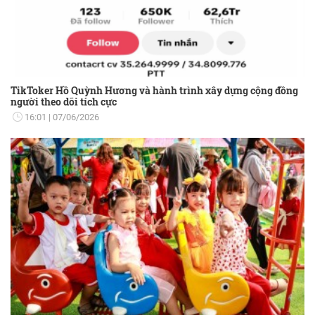
TikToker Hồ Quỳnh Hương và hành trình xây dựng cộng đồng
người theo dõi tích cực
16:01
07/06/2026