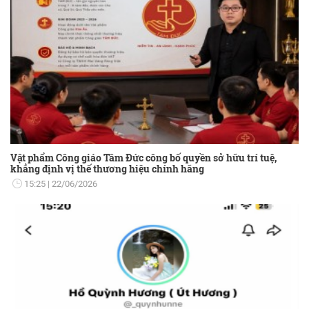
Vật phẩm Công giáo Tâm Đức công bố quyền sở hữu trí tuệ,
khẳng định vị thế thương hiệu chính hãng
15:25
22/06/2026