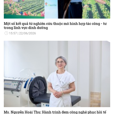
Một số kết quả từ nghiên cứu thuộc mô hình hợp tác công - tư
trong lĩnh vực dinh dưỡng
15:57
22/06/2026
Ms. Nguyễn Hoài Thu: Hành trình đem công nghệ phục hồi tế