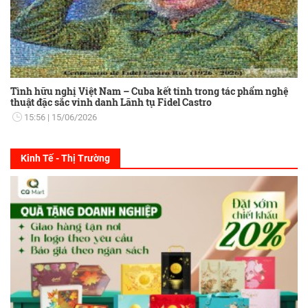
Tình hữu nghị Việt Nam – Cuba kết tinh trong tác phẩm nghệ
thuật đặc sắc vinh danh Lãnh tụ Fidel Castro
15:56
15/06/2026
Kinh Tế - Thị Trường