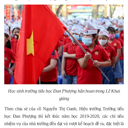
Học sinh trường tiểu học Đan Phượng hân hoan trong Lễ Khai
giảng
Theo chia sẻ của cô Nguyễn Thị Oanh, Hiệu trưởng Trường tiểu
học Đan Phượng thì kết thúc năm học 2019-2020, các chỉ tiêu
nhiệm vụ của nhà trường đều đạt và vượt kế hoạch đề ra, đặc biệt là