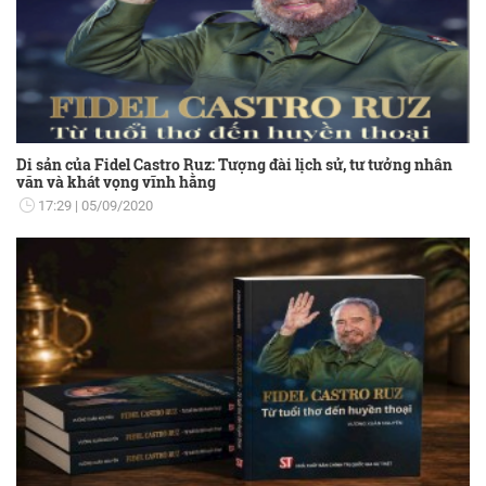
Di sản của Fidel Castro Ruz: Tượng đài lịch sử, tư tưởng nhân
văn và khát vọng vĩnh hằng
17:29
05/09/2020