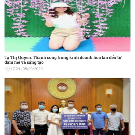
Tạ Thị Quyên: Thành công trong kinh doanh hoa lan đến từ
đam mê và sáng tạo
17:29
05/09/2020