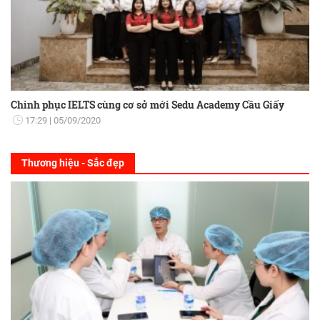
Chinh phục IELTS cùng cơ sở mới Sedu Academy Cầu Giấy
17:29
05/09/2020
Thương hiệu - Sắc đẹp