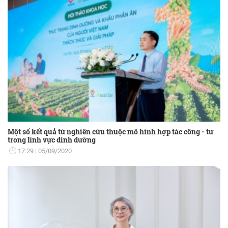
Một số kết quả từ nghiên cứu thuộc mô hình hợp tác công - tư
trong lĩnh vực dinh dưỡng
17:29
05/09/2020