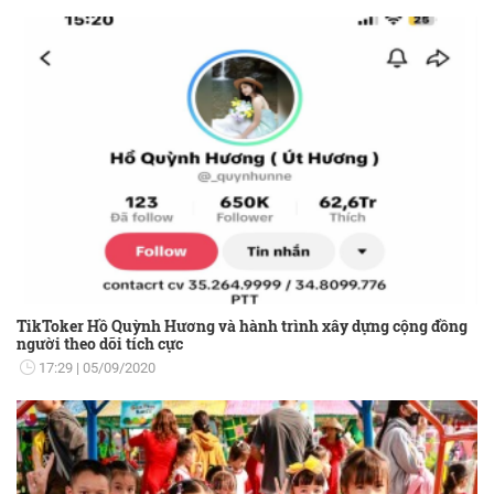
TikToker Hồ Quỳnh Hương và hành trình xây dựng cộng đồng
người theo dõi tích cực
17:29
05/09/2020