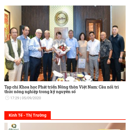
Tạp chí Khoa học Phát triển Nông thôn Việt Nam: Cầu nối tri
thức nông nghiệp trong kỷ nguyên số
17:29
05/09/2020
Kinh Tế - Thị Trường