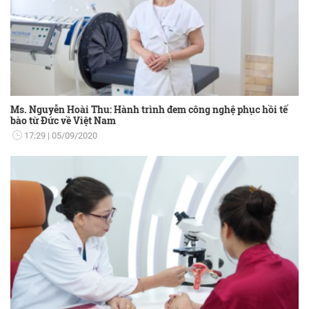
Ms. Nguyễn Hoài Thu: Hành trình đem công nghệ phục hồi tế
bào từ Đức về Việt Nam
17:29
05/09/2020