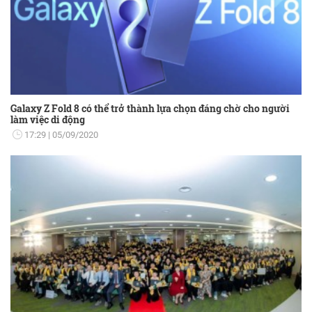
Galaxy Z Fold 8 có thể trở thành lựa chọn đáng chờ cho người
làm việc di động
17:29
05/09/2020