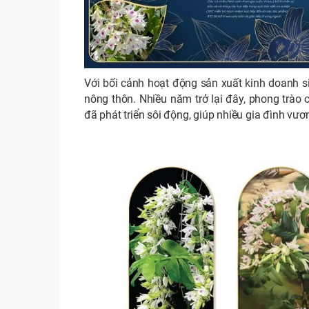
Với bối cảnh hoạt động sản xuất kinh doanh si
nông thôn. Nhiều năm trở lại đây, phong trào c
đã phát triển sôi động, giúp nhiều gia đình vươ