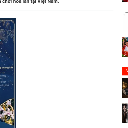
 chơi hoa lan tại Việt Nam.