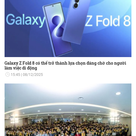
Galaxy Z Fold 8 có thể trở thành lựa chọn đáng chờ cho người
làm việc di động
15:45
08/12/2025