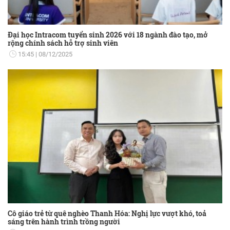
Đại học Intracom tuyển sinh 2026 với 18 ngành đào tạo, mở
rộng chính sách hỗ trợ sinh viên
15:45
08/12/2025
Cô giáo trẻ từ quê nghèo Thanh Hóa: Nghị lực vượt khó, toả
sáng trên hành trình trồng người