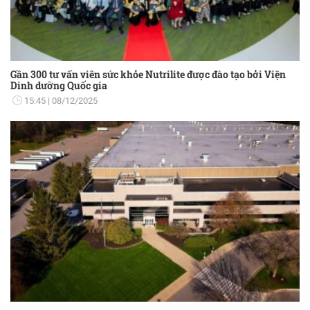
Gần 300 tư vấn viên sức khỏe Nutrilite được đào tạo bởi Viện
Dinh dưỡng Quốc gia
15:45
08/12/2025