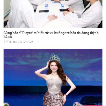
Cùng bác sĩ Được tìm hiểu về xu hướng trẻ hóa da đang thịnh
hành
15:45
08/12/2025