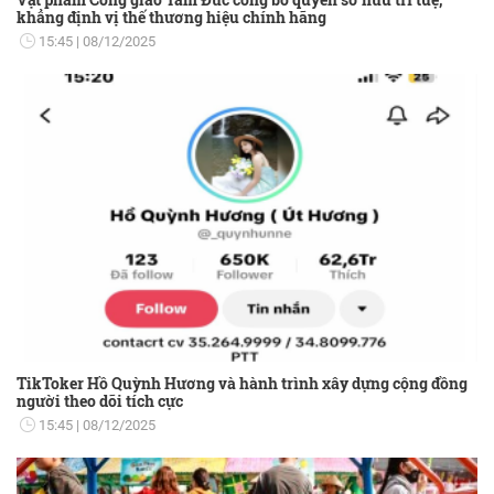
khẳng định vị thế thương hiệu chính hãng
15:45
08/12/2025
TikToker Hồ Quỳnh Hương và hành trình xây dựng cộng đồng
người theo dõi tích cực
15:45
08/12/2025