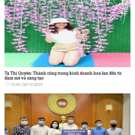
Tạ Thị Quyên: Thành công trong kinh doanh hoa lan đến từ
đam mê và sáng tạo
15:45
08/12/2025