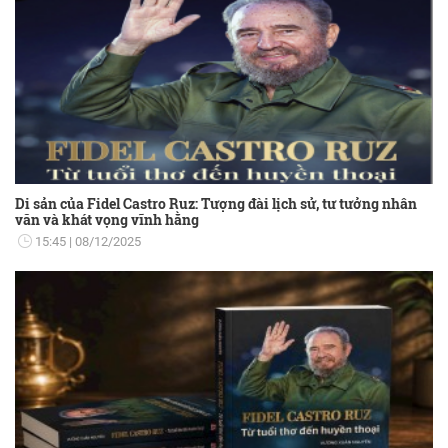
Di sản của Fidel Castro Ruz: Tượng đài lịch sử, tư tưởng nhân
văn và khát vọng vĩnh hằng
15:45
08/12/2025