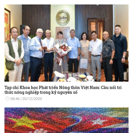
Tạp chí Khoa học Phát triển Nông thôn Việt Nam: Cầu nối tri
thức nông nghiệp trong kỷ nguyên số
08:46
20/12/2020