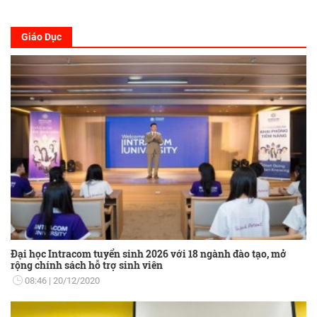
Giáo Dục
Đại học Intracom tuyển sinh 2026 với 18 ngành đào tạo, mở
rộng chính sách hỗ trợ sinh viên
08:46
20/12/2020