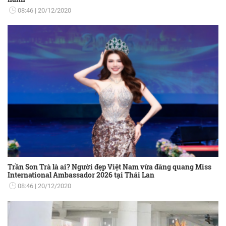
08:46
20/12/2020
Trần Son Trà là ai? Người đẹp Việt Nam vừa đăng quang Miss
International Ambassador 2026 tại Thái Lan
08:46
20/12/2020