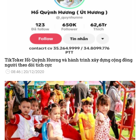
TikToker Hồ Quỳnh Hương và hành trình xây dựng cộng đồng
người theo dõi tích cực
08:46
20/12/2020