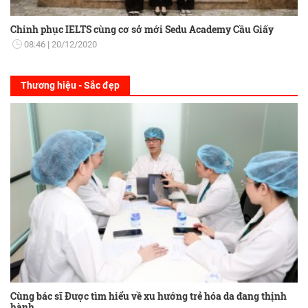
Chinh phục IELTS cùng cơ sở mới Sedu Academy Cầu Giấy
08:46
20/12/2020
Thương hiệu - Sắc đẹp
Cùng bác sĩ Được tìm hiểu về xu hướng trẻ hóa da đang thịnh
hành