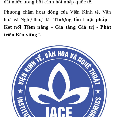
đất nước trong bối cảnh hội nhập quốc tế.
Phương châm hoạt động của Viện Kinh tế, Văn
hoá và Nghệ thuật là "
Thượng tôn Luật pháp -
Kết nối Tiềm năng - Gia tăng Giá trị - Phát
triển Bền vững".