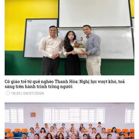
Cô giáo trẻ từ quê nghèo Thanh Hóa: Nghị lực vượt khó, toả
sáng trên hành trình trồng người
18:33
04/07/2024