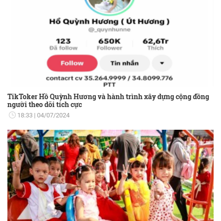
TikToker Hồ Quỳnh Hương và hành trình xây dựng cộng đồng
người theo dõi tích cực
18:33
04/07/2024