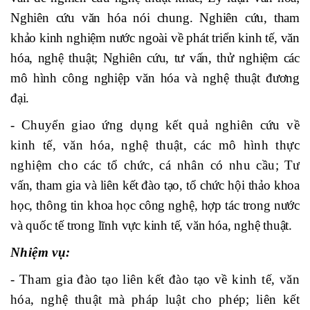
Nghiên cứu văn hóa nói chung. Nghiên cứu, tham
khảo kinh nghiệm nước ngoài về phát triển kinh tế, văn
hóa, nghệ thuật; Nghiên cứu, tư vấn, thử nghiệm các
mô hình công nghiệp văn hóa và nghệ thuật đương
đại.
- Chuyển giao ứng dụng kết quả nghiên cứu về
kinh tế, văn hóa, nghệ thuật, các mô hình thực
nghiệm cho các tổ chức, cá nhân có nhu cầu;
Tư
vấn, tham gia và liên kết đào tạo, tổ chức hội thảo khoa
học, thông tin khoa học công nghệ, hợp tác trong nước
và quốc tế trong lĩnh vực kinh tế, văn hóa, nghệ thuật.
Nhiệm vụ:
- Tham gia đào tạo liên kết đào tạo về kinh tế, văn
hóa, nghệ thuật mà pháp luật cho phép; liên kết