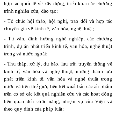
hợp tác quốc tế về xây dựng, triển khai các chương
trình nghiên cứu, đào tạo;
- Tổ chức hội thảo, hội nghị, trao đổi và hợp tác
chuyên gia về kinh tế, văn hóa, nghệ thuật;
- Tư vấn, định hướng nghề nghiệp, các chương
trình, dự án phát triển kinh tế, văn hóa, nghệ thuật
trong và nước ngoài;
- Thu thập, xử lý, dự báo, lưu trữ, truyền thông về
kinh tế, văn hóa và nghệ thuật, những thành tựu
phát triển kinh tế, văn hóa và nghệ thuật trong
nước và trên thế giới; liên kết xuất bản các ấn phẩm
trên cơ sở các kết quả nghiên cứu và các hoạt động
liên quan đến chức năng, nhiệm vụ của Viện và
theo quy định của pháp luật;