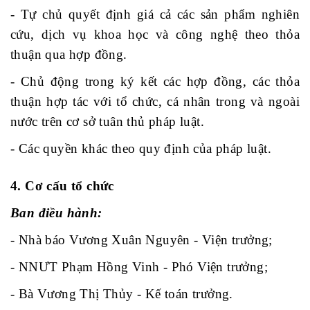
- Tự chủ quyết định giá cả các sản phẩm nghiên
cứu, dịch vụ khoa học và công nghệ theo thỏa
thuận qua hợp đồng.
- Chủ động trong ký kết các hợp đồng, các thỏa
thuận hợp tác với tổ chức, cá nhân trong và ngoài
nước trên cơ sở tuân thủ pháp luật.
- Các quyền khác theo quy định của pháp luật.
4. Cơ cấu tổ chức
Ban điều hành:
- Nhà báo
Vương Xuân Nguyên
-
Viện trưởng
;
- NNƯT Phạm Hồng Vinh - Phó Viện trưởng;
- Bà Vương Thị Thủy -
Kế toán trưởng
.