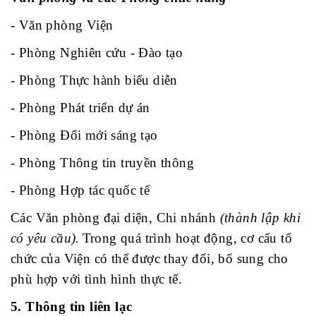
- Văn phòng Viện
- Phòng Nghiên cứu - Đào tạo
- Phòng Thực hành biểu diễn
- Phòng Phát triển dự án
- Phòng Đổi mới sáng tạo
- Phòng Thông tin truyền thông
- Phòng Hợp tác quốc tế
Các Văn phòng đại diện, Chi nhánh
(thành lập khi
có yêu cầu).
Trong quá trình hoạt động, cơ cấu tổ
chức của Viện có thể được thay đổi, bổ sung cho
phù hợp với tình hình thực tế.
5. Thông tin liên lạc