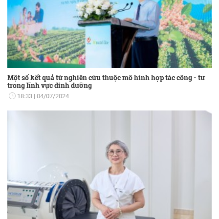
Một số kết quả từ nghiên cứu thuộc mô hình hợp tác công - tư
trong lĩnh vực dinh dưỡng
18:33
04/07/2024