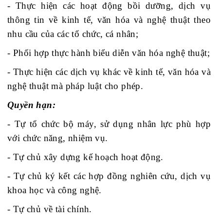
- Thực hiện các hoạt động bồi dưỡng, dịch vụ
thông tin về kinh tế, văn hóa và nghệ thuật theo
nhu cầu của các tổ chức, cá nhân;
-
Phối hợp t
hực hành biểu diễn văn hóa nghệ thuật;
- Thực hiện các dịch vụ khác về kinh tế, văn hóa và
nghệ thuật mà pháp luật cho phép.
Quyền hạn:
- Tự tổ chức bộ máy, sử dụng nhân lực phù hợp
với chức năng, nhiệm vụ.
- Tự chủ xây dựng kế hoạch hoạt động.
- Tự chủ ký kết các hợp đồng nghiên cứu, dịch vụ
khoa học và công nghệ.
- Tự chủ về tài chính.