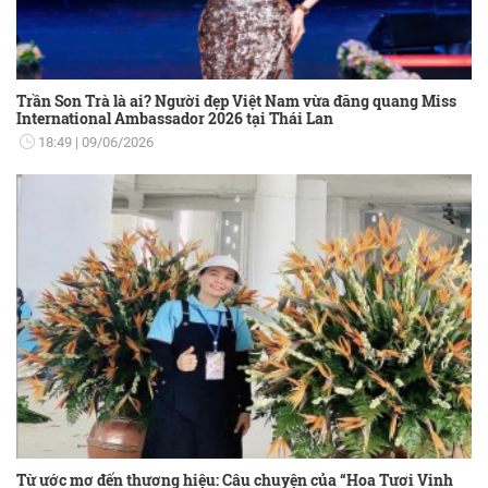
Trần Son Trà là ai? Người đẹp Việt Nam vừa đăng quang Miss
International Ambassador 2026 tại Thái Lan
18:49
09/06/2026
Từ ước mơ đến thương hiệu: Câu chuyện của “Hoa Tươi Vinh