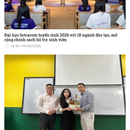
Đại học Intracom tuyển sinh 2026 với 18 ngành đào tạo, mở
rộng chính sách hỗ trợ sinh viên
18:49
09/06/2026