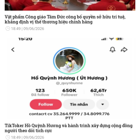
Vật phẩm Công giáo Tâm Đức công bố quyền sở hữu trí tuệ,
khẳng định vị thế thương hiệu chính hãng
18:49
09/06/2026
TikToker Hồ Quỳnh Hương và hành trình xây dựng cộng đồng
người theo dõi tích cực
18:49
09/06/2026