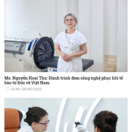
Ms. Nguyễn Hoài Thu: Hành trình đem công nghệ phục hồi tế
bào từ Đức về Việt Nam
18:49
09/06/2026