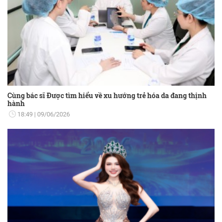
Cùng bác sĩ Được tìm hiểu về xu hướng trẻ hóa da đang thịnh
hành
18:49
09/06/2026