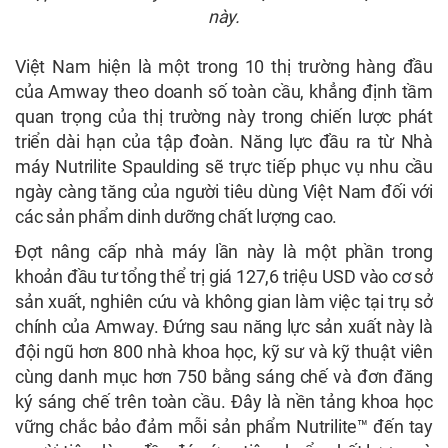
này.
Việt Nam hiện là một trong 10 thị trường hàng đầu
của Amway theo doanh số toàn cầu, khẳng định tầm
quan trọng của thị trường này trong chiến lược phát
triển dài hạn của tập đoàn. Năng lực đầu ra từ Nhà
máy Nutrilite Spaulding sẽ trực tiếp phục vụ nhu cầu
ngày càng tăng của người tiêu dùng Việt Nam đối với
các sản phẩm dinh dưỡng chất lượng cao.
Đợt nâng cấp nhà máy lần này là một phần trong
khoản đầu tư tổng thể trị giá 127,6 triệu USD vào cơ sở
sản xuất, nghiên cứu và không gian làm việc tại trụ sở
chính của Amway. Đứng sau năng lực sản xuất này là
đội ngũ hơn 800 nhà khoa học, kỹ sư và kỹ thuật viên
cùng danh mục hơn 750 bằng sáng chế và đơn đăng
ký sáng chế trên toàn cầu. Đây là nền tảng khoa học
vững chắc bảo đảm mỗi sản phẩm Nutrilite™ đến tay