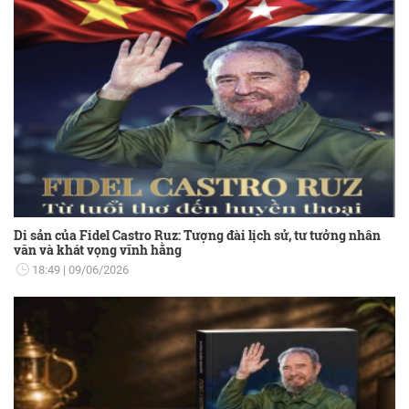
Di sản của Fidel Castro Ruz: Tượng đài lịch sử, tư tưởng nhân
văn và khát vọng vĩnh hằng
18:49
09/06/2026