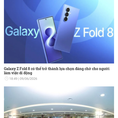
Galaxy Z Fold 8 có thể trở thành lựa chọn đáng chờ cho người
làm việc di động
18:49
09/06/2026