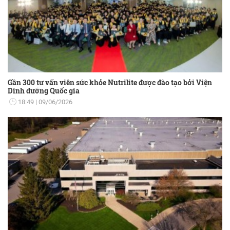
Gần 300 tư vấn viên sức khỏe Nutrilite được đào tạo bởi Viện
Dinh dưỡng Quốc gia
18:49
09/06/2026