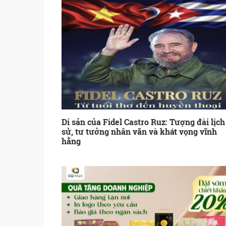
Di sản của Fidel Castro Ruz: Tượng đài lịch
sử, tư tưởng nhân văn và khát vọng vĩnh
hằng