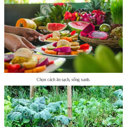
Chọn cách ăn sạch, sống xanh.