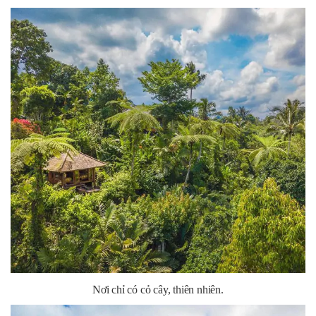
Nơi chỉ có cỏ cây, thiên nhiên.