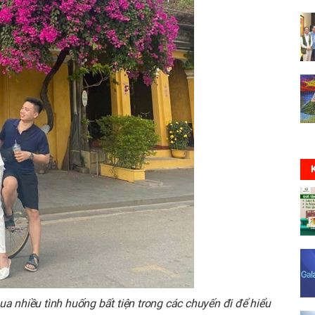
ua nhiều tình huống bất tiện trong các chuyến đi để hiểu