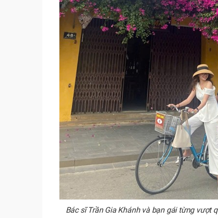
Bác sĩ Trần Gia Khánh và bạn gái từng vượt q