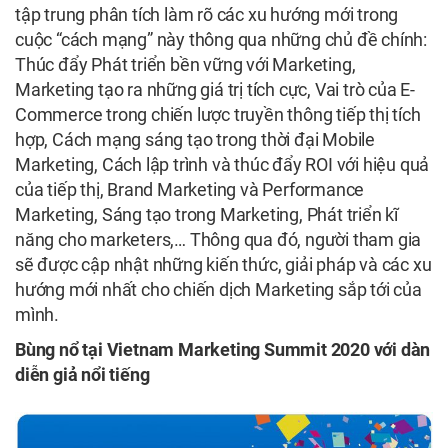
tập trung phân tích làm rõ các xu hướng mới trong
cuộc “cách mạng” này thông qua những chủ đề chính:
Thúc đẩy Phát triển bền vững với Marketing,
Marketing tạo ra những giá trị tích cực, Vai trò của E-
Commerce trong chiến lược truyền thông tiếp thị tích
hợp, Cách mạng sáng tạo trong thời đại Mobile
Marketing, Cách lập trình và thúc đẩy ROI với hiệu quả
của tiếp thị, Brand Marketing và Performance
Marketing, Sáng tạo trong Marketing, Phát triển kĩ
năng cho marketers,… Thông qua đó, người tham gia
sẽ được cập nhật những kiến thức, giải pháp và các xu
hướng mới nhất cho chiến dịch Marketing sắp tới của
mình.
Bùng nổ tại Vietnam Marketing Summit 2020 với dàn
diễn giả nổi tiếng