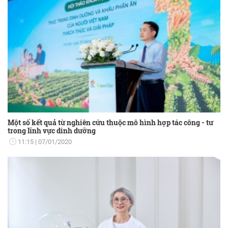
Một số kết quả từ nghiên cứu thuộc mô hình hợp tác công - tư
trong lĩnh vực dinh dưỡng
11:15
07/01/2020