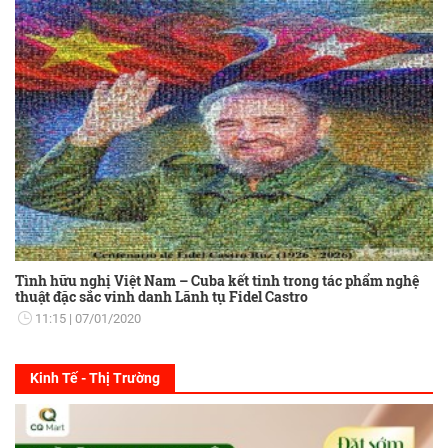
Tình hữu nghị Việt Nam – Cuba kết tinh trong tác phẩm nghệ
thuật đặc sắc vinh danh Lãnh tụ Fidel Castro
11:15
07/01/2020
Kinh Tế - Thị Trường