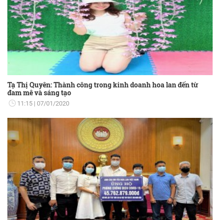
Tạ Thị Quyên: Thành công trong kinh doanh hoa lan đến từ
đam mê và sáng tạo
11:15
07/01/2020