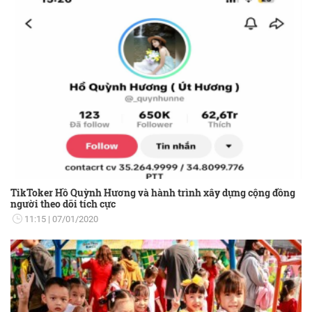
TikToker Hồ Quỳnh Hương và hành trình xây dựng cộng đồng
người theo dõi tích cực
11:15
07/01/2020