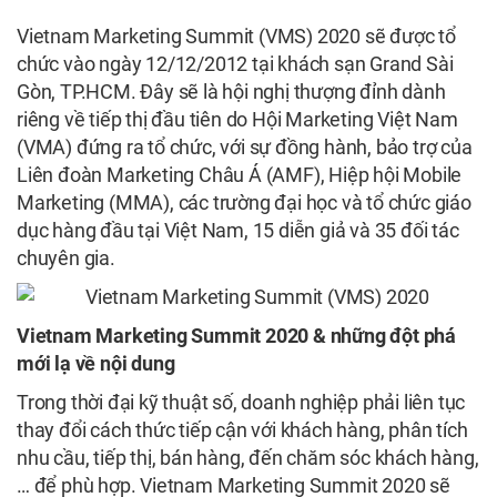
Vietnam Marketing Summit (VMS) 2020 sẽ được tổ
chức vào ngày 12/12/2012 tại khách sạn Grand Sài
Gòn, TP.HCM. Đây sẽ là hội nghị thượng đỉnh dành
riêng về tiếp thị đầu tiên do Hội Marketing Việt Nam
(VMA) đứng ra tổ chức, với sự đồng hành, bảo trợ của
Liên đoàn Marketing Châu Á (AMF), Hiệp hội Mobile
Marketing (MMA), các trường đại học và tổ chức giáo
dục hàng đầu tại Việt Nam, 15 diễn giả và 35 đối tác
chuyên gia.
Vietnam Marketing Summit 2020 & những đột phá
mới lạ về nội dung
Trong thời đại kỹ thuật số, doanh nghiệp phải liên tục
thay đổi cách thức tiếp cận với khách hàng, phân tích
nhu cầu, tiếp thị, bán hàng, đến chăm sóc khách hàng,
… để phù hợp. Vietnam Marketing Summit 2020 sẽ