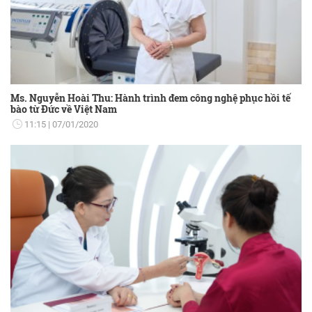
Ms. Nguyễn Hoài Thu: Hành trình đem công nghệ phục hồi tế
bào từ Đức về Việt Nam
11:15
07/01/2020