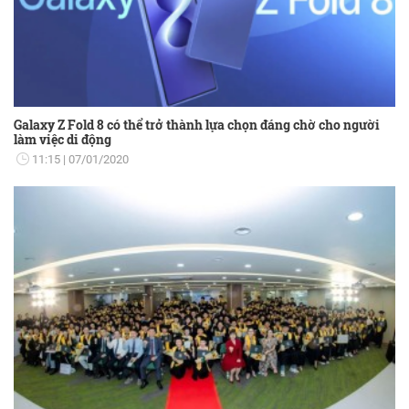
Galaxy Z Fold 8 có thể trở thành lựa chọn đáng chờ cho người
làm việc di động
11:15
07/01/2020