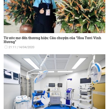
Từ ước mơ đến thương hiệu: Câu chuyện của “Hoa Tươi Vinh
Hương”
21:11
14/04/2020