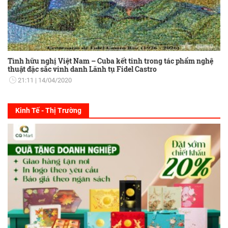
Tình hữu nghị Việt Nam – Cuba kết tinh trong tác phẩm nghệ
thuật đặc sắc vinh danh Lãnh tụ Fidel Castro
21:11
14/04/2020
Kinh Tế - Thị Trường