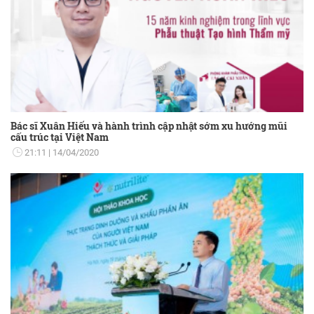
Bác sĩ Xuân Hiếu và hành trình cập nhật sớm xu hướng mũi
cấu trúc tại Việt Nam
21:11
14/04/2020