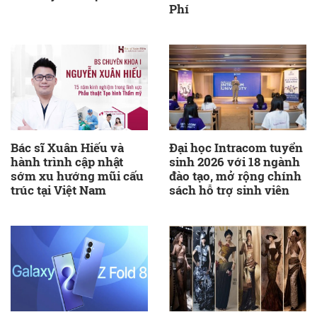
Phí
Bác sĩ Xuân Hiếu và
Đại học Intracom tuyển
hành trình cập nhật
sinh 2026 với 18 ngành
sớm xu hướng mũi cấu
đào tạo, mở rộng chính
trúc tại Việt Nam
sách hỗ trợ sinh viên