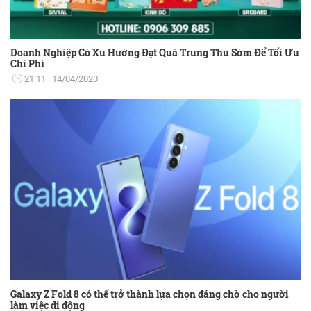
Doanh Nghiệp Có Xu Hướng Đặt Quà Trung Thu Sớm Để Tối Ưu
Chi Phí
21:11
14/04/2020
Galaxy Z Fold 8 có thể trở thành lựa chọn đáng chờ cho người
làm việc di động