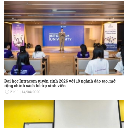
Đại học Intracom tuyển sinh 2026 với 18 ngành đào tạo, mở
rộng chính sách hỗ trợ sinh viên
21:11
14/04/2020