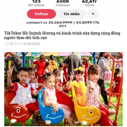
TikToker Hồ Quỳnh Hương và hành trình xây dựng cộng đồng
người theo dõi tích cực
21:11
14/04/2020