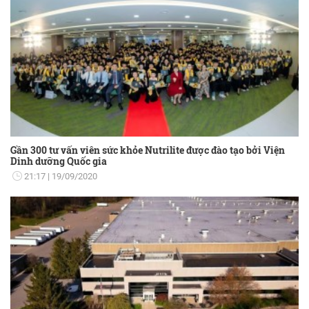
Gần 300 tư vấn viên sức khỏe Nutrilite được đào tạo bởi Viện
Dinh dưỡng Quốc gia
21:17
19/09/2020