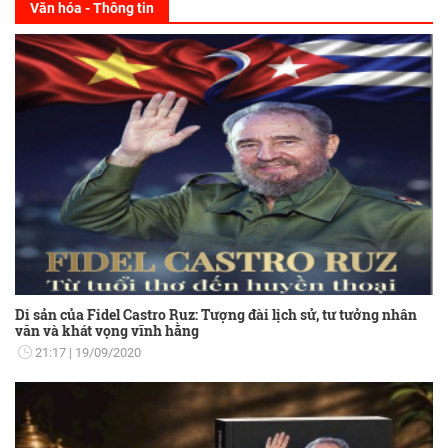
Văn hóa - Thông tin
Di sản của Fidel Castro Ruz: Tượng đài lịch sử, tư tưởng nhân
văn và khát vọng vĩnh hằng
21:17
19/09/2020