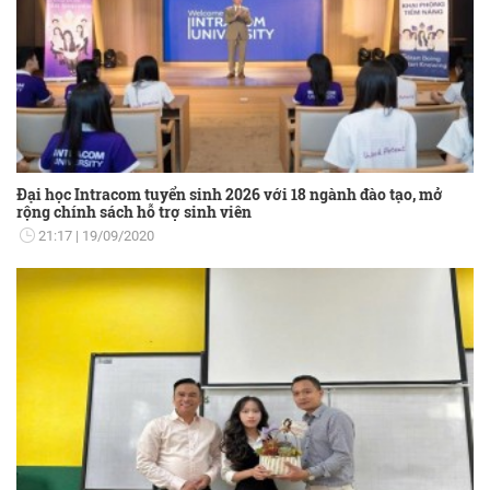
Đại học Intracom tuyển sinh 2026 với 18 ngành đào tạo, mở
rộng chính sách hỗ trợ sinh viên
21:17
19/09/2020