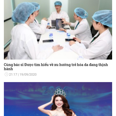
Cùng bác sĩ Được tìm hiểu về xu hướng trẻ hóa da đang thịnh
hành
21:17
19/09/2020