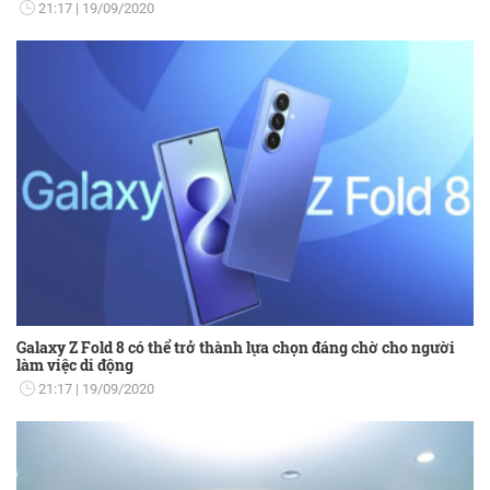
21:17
19/09/2020
Galaxy Z Fold 8 có thể trở thành lựa chọn đáng chờ cho người
làm việc di động
21:17
19/09/2020