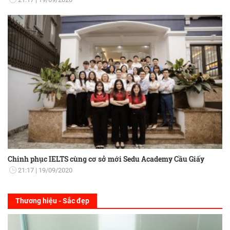
Chinh phục IELTS cùng cơ sở mới Sedu Academy Cầu Giấy
21:17
19/09/2020
Thương hiệu - Sắc đẹp