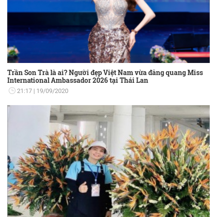
Trần Son Trà là ai? Người đẹp Việt Nam vừa đăng quang Miss
International Ambassador 2026 tại Thái Lan
21:17
19/09/2020