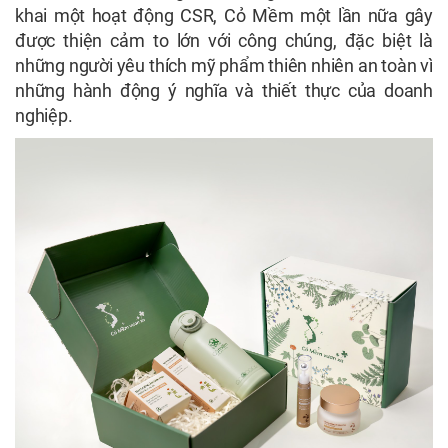
khai một hoạt động CSR, Cỏ Mềm một lần nữa gây
được thiện cảm to lớn với công chúng, đặc biệt là
những người yêu thích mỹ phẩm thiên nhiên an toàn vì
những hành động ý nghĩa và thiết thực của doanh
nghiệp.