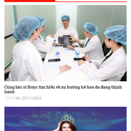
Cùng bác sĩ Được tìm hiểu về xu hướng trẻ hóa da đang thịnh
hành
11:38
20/11/2023