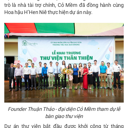
trò là nhà tài trợ chính, Cỏ Mềm đã đồng hành cùng
Hoa hậu H’Hen Niê thực hiện dự án này.
Founder Thuận Thảo - đại diện Cỏ Mềm tham dự lễ
bàn giao thư viện
Dự án thư viện bắt đầu được khởi công từ tháng