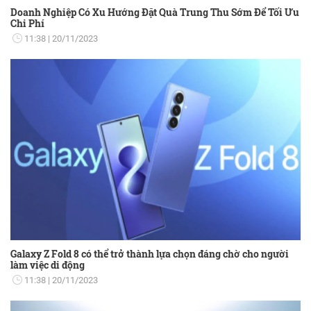
Doanh Nghiệp Có Xu Hướng Đặt Quà Trung Thu Sớm Để Tối Ưu
Chi Phí
11:38
20/11/2023
Galaxy Z Fold 8 có thể trở thành lựa chọn đáng chờ cho người
làm việc di động
11:38
20/11/2023