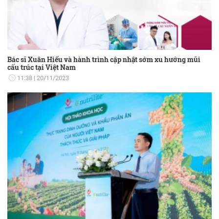
Bác sĩ Xuân Hiếu và hành trình cập nhật sớm xu hướng mũi
cấu trúc tại Việt Nam
11:38
20/11/2023