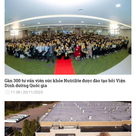
Gần 300 tư vấn viên sức khỏe Nutrilite được đào tạo bởi Viện
Dinh dưỡng Quốc gia
11:38
20/11/2023