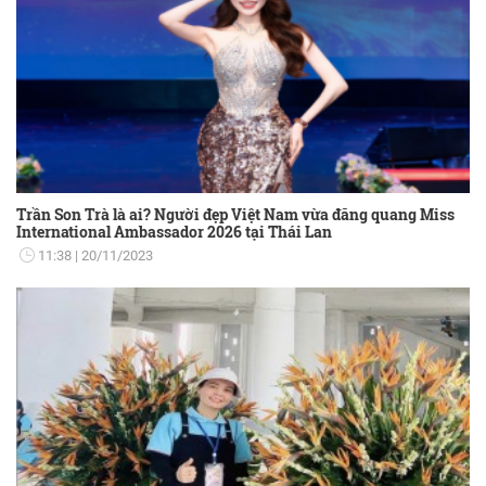
Trần Son Trà là ai? Người đẹp Việt Nam vừa đăng quang Miss
International Ambassador 2026 tại Thái Lan
11:38
20/11/2023