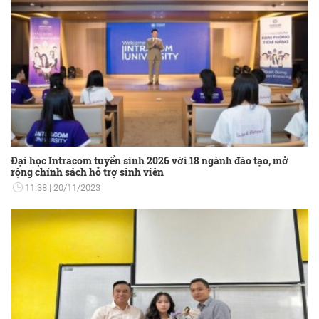
Đại học Intracom tuyển sinh 2026 với 18 ngành đào tạo, mở
rộng chính sách hỗ trợ sinh viên
11:38
20/11/2023