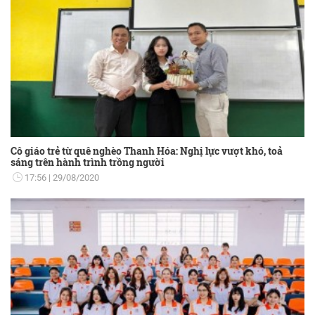
Cô giáo trẻ từ quê nghèo Thanh Hóa: Nghị lực vượt khó, toả
sáng trên hành trình trồng người
17:56
29/08/2020