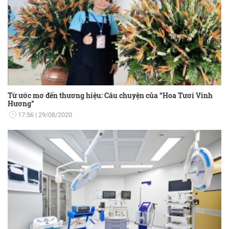
Từ ước mơ đến thương hiệu: Câu chuyện của “Hoa Tươi Vinh
Hương”
17:56
29/08/2020