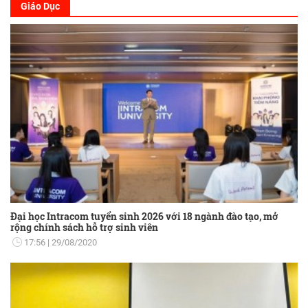
Giáo Dục
Đại học Intracom tuyển sinh 2026 với 18 ngành đào tạo, mở
rộng chính sách hỗ trợ sinh viên
17:56
29/08/2020