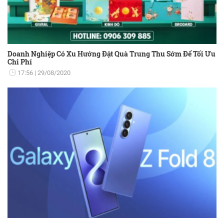
Doanh Nghiệp Có Xu Hướng Đặt Quà Trung Thu Sớm Để Tối Ưu
Chi Phí
17:56
29/08/2020