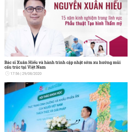
Bác sĩ Xuân Hiếu và hành trình cập nhật sớm xu hướng mũi
cấu trúc tại Việt Nam
17:56
29/08/2020