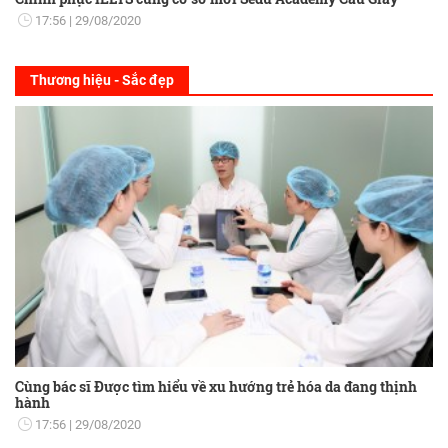
17:56
29/08/2020
Thương hiệu - Sắc đẹp
Cùng bác sĩ Được tìm hiểu về xu hướng trẻ hóa da đang thịnh
hành
17:56
29/08/2020