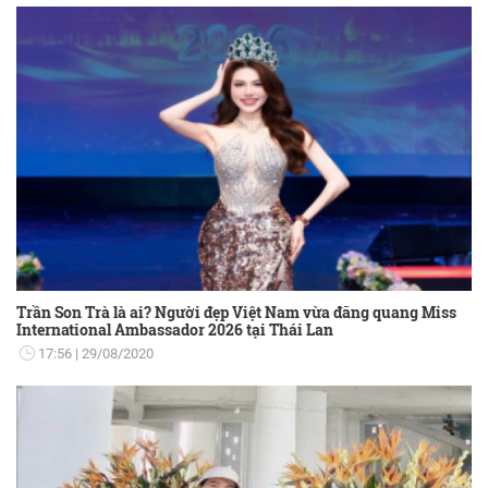
Trần Son Trà là ai? Người đẹp Việt Nam vừa đăng quang Miss
International Ambassador 2026 tại Thái Lan
17:56
29/08/2020