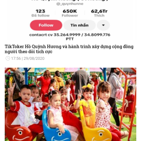
TikToker Hồ Quỳnh Hương và hành trình xây dựng cộng đồng
người theo dõi tích cực
17:56
29/08/2020