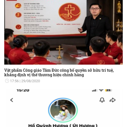
Vật phẩm Công giáo Tâm Đức công bố quyền sở hữu trí tuệ,
khẳng định vị thế thương hiệu chính hãng
17:56
29/08/2020