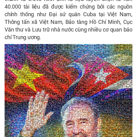
40.000 tài liệu đã được kiểm chứng bởi các nguồn
chính thống như Đại sứ quán Cuba tại Việt Nam,
Thông tấn xã Việt Nam, Bảo tàng Hồ Chí Minh, Cục
Văn thư và Lưu trữ nhà nước cùng nhiều cơ quan báo
chí Trung ương.