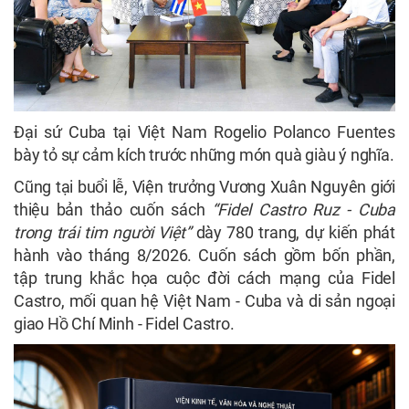
Đại sứ Cuba tại Việt Nam Rogelio Polanco Fuentes
bày tỏ sự cảm kích trước những món quà giàu ý nghĩa.
Cũng tại buổi lễ, Viện trưởng Vương Xuân Nguyên giới
thiệu bản thảo cuốn sách
“Fidel Castro Ruz - Cuba
trong trái tim người Việt”
dày 780 trang, dự kiến phát
hành vào tháng 8/2026. Cuốn sách gồm bốn phần,
tập trung khắc họa cuộc đời cách mạng của Fidel
Castro, mối quan hệ Việt Nam - Cuba và di sản ngoại
giao Hồ Chí Minh - Fidel Castro.