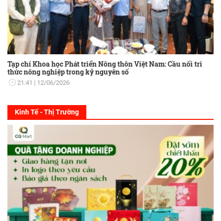
Tạp chí Khoa học Phát triển Nông thôn Việt Nam: Cầu nối tri
thức nông nghiệp trong kỷ nguyên số
21:41
12/06/2026
Kinh Tế - Thị Trường