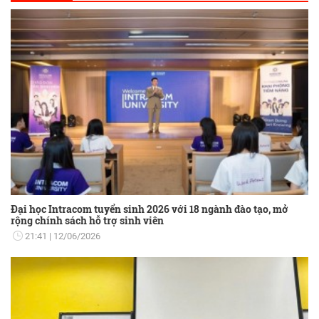
Đại học Intracom tuyển sinh 2026 với 18 ngành đào tạo, mở
rộng chính sách hỗ trợ sinh viên
21:41
12/06/2026