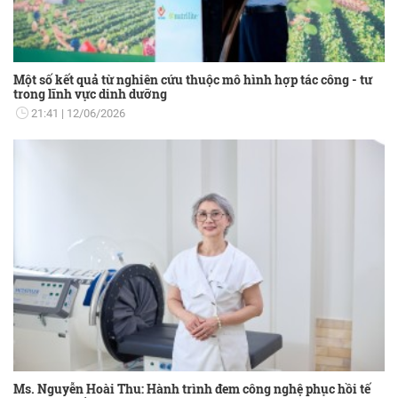
Một số kết quả từ nghiên cứu thuộc mô hình hợp tác công - tư
trong lĩnh vực dinh dưỡng
21:41
12/06/2026
Ms. Nguyễn Hoài Thu: Hành trình đem công nghệ phục hồi tế