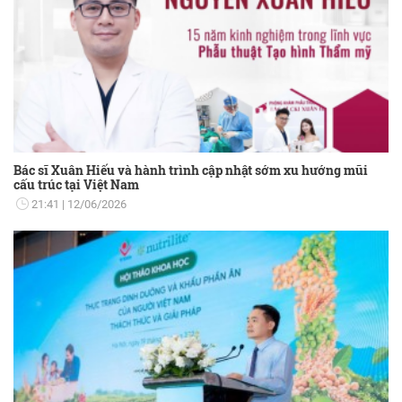
Bác sĩ Xuân Hiếu và hành trình cập nhật sớm xu hướng mũi
cấu trúc tại Việt Nam
21:41
12/06/2026