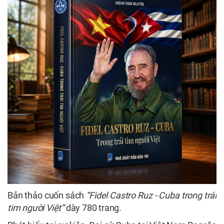
Bản thảo cuốn sách
“Fidel Castro Ruz - Cuba trong trái
tim người Việt”
dày 780 trang.