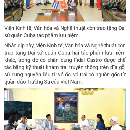
Viện Kinh tế, Văn hóa và Nghệ thuật còn trao tặng Đại
sứ quán Cuba tác phẩm lưu niệm.
Nhân dịp này, Viện Kinh tế, Văn hóa và Nghệ thuật còn
trao tặng Đại sứ quán Cuba hai tác phẩm lưu niệm
khác, trong đó có chân dung Fidel Castro được chế
tác bằng kỹ thuật khảm trai truyền thống trên đĩa gỗ,
sử dụng nguyên liệu từ vỏ ốc, vỏ trai có nguồn gốc từ
quần đảo Trường Sa của Việt Nam.