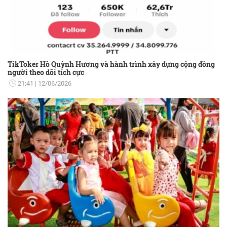
TikToker Hồ Quỳnh Hương và hành trình xây dựng cộng đồng
người theo dõi tích cực
21:41
12/06/2026