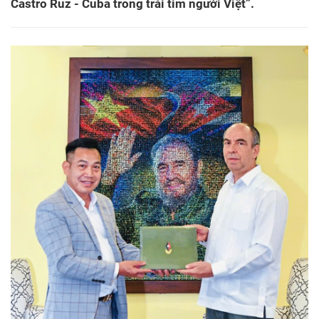
Castro Ruz - Cuba trong trái tim người Việt”.