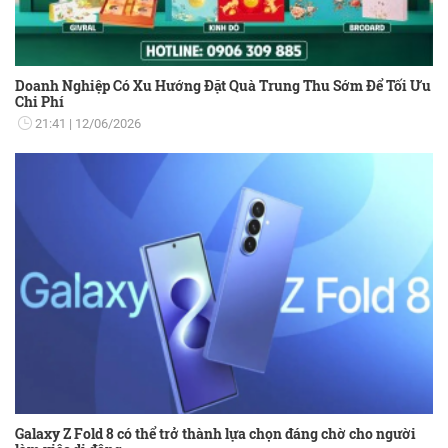
Doanh Nghiệp Có Xu Hướng Đặt Quà Trung Thu Sớm Để Tối Ưu
Chi Phí
21:41
12/06/2026
Galaxy Z Fold 8 có thể trở thành lựa chọn đáng chờ cho người