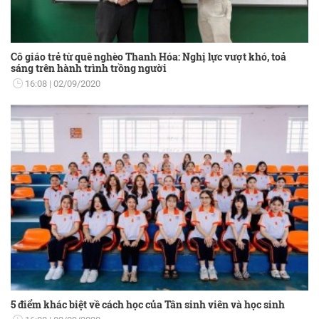
Cô giáo trẻ từ quê nghèo Thanh Hóa: Nghị lực vượt khó, toả
sáng trên hành trình trồng người
16:08
02/09/2020
5 điểm khác biệt về cách học của Tân sinh viên và học sinh