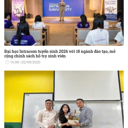
Đại học Intracom tuyển sinh 2026 với 18 ngành đào tạo, mở
rộng chính sách hỗ trợ sinh viên
16:08
02/09/2020