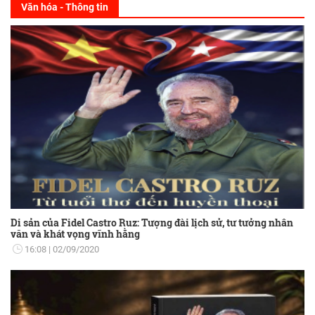
Văn hóa - Thông tin
Di sản của Fidel Castro Ruz: Tượng đài lịch sử, tư tưởng nhân
văn và khát vọng vĩnh hằng
16:08
02/09/2020