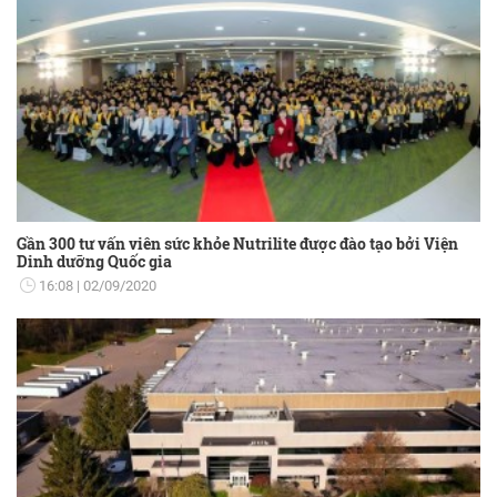
Gần 300 tư vấn viên sức khỏe Nutrilite được đào tạo bởi Viện
Dinh dưỡng Quốc gia
16:08
02/09/2020