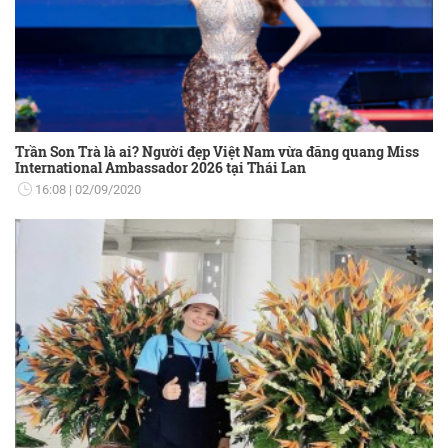
Trần Son Trà là ai? Người đẹp Việt Nam vừa đăng quang Miss
International Ambassador 2026 tại Thái Lan
16:08
02/09/2020