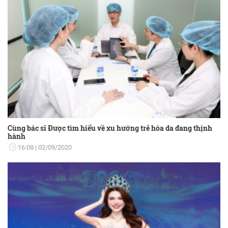
Cùng bác sĩ Được tìm hiểu về xu hướng trẻ hóa da đang thịnh
hành
16:08
02/09/2020