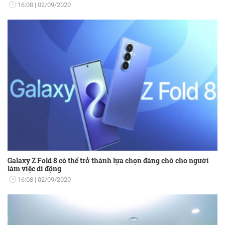
16:08
02/09/2020
Galaxy Z Fold 8 có thể trở thành lựa chọn đáng chờ cho người
làm việc di động
16:08
02/09/2020