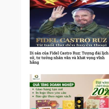
Di sản của Fidel Castro Ruz: Tượng đài lịch
sử, tư tưởng nhân văn và khát vọng vĩnh
hằng