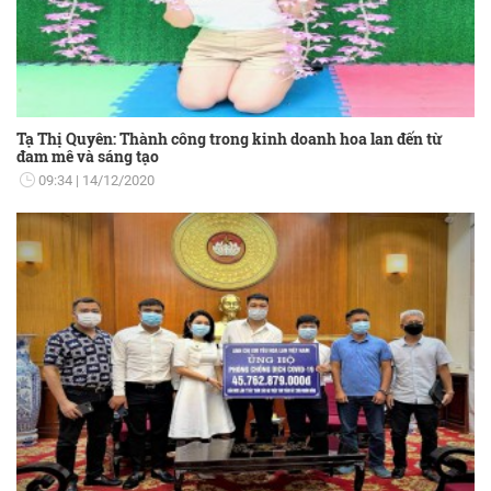
Tạ Thị Quyên: Thành công trong kinh doanh hoa lan đến từ
đam mê và sáng tạo
09:34
14/12/2020