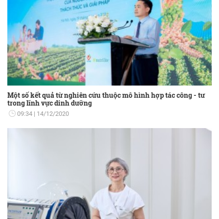
Một số kết quả từ nghiên cứu thuộc mô hình hợp tác công - tư
trong lĩnh vực dinh dưỡng
09:34
14/12/2020