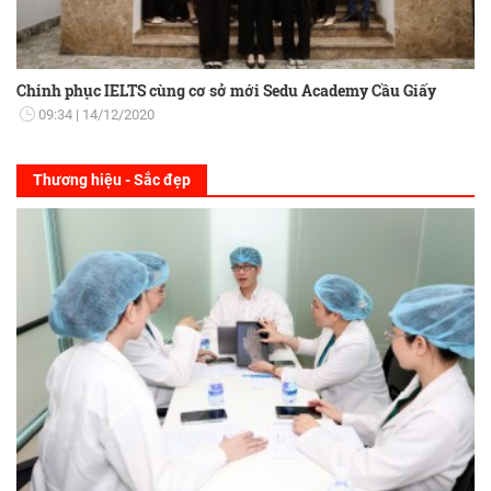
Chinh phục IELTS cùng cơ sở mới Sedu Academy Cầu Giấy
09:34
14/12/2020
Thương hiệu - Sắc đẹp