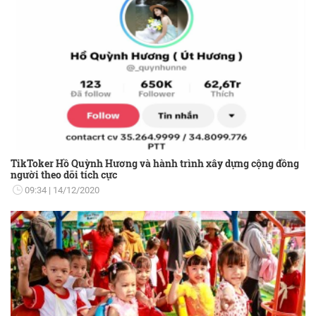
TikToker Hồ Quỳnh Hương và hành trình xây dựng cộng đồng
người theo dõi tích cực
09:34
14/12/2020