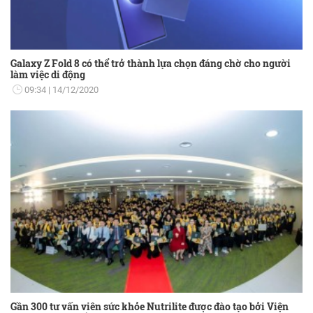
Galaxy Z Fold 8 có thể trở thành lựa chọn đáng chờ cho người
làm việc di động
09:34
14/12/2020
Gần 300 tư vấn viên sức khỏe Nutrilite được đào tạo bởi Viện