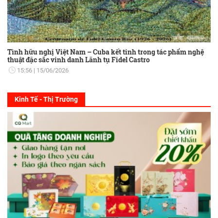
Tình hữu nghị Việt Nam – Cuba kết tinh trong tác phẩm nghệ
thuật đặc sắc vinh danh Lãnh tụ Fidel Castro
15:56
15/06/2026
Kinh Tế - Thị Trường