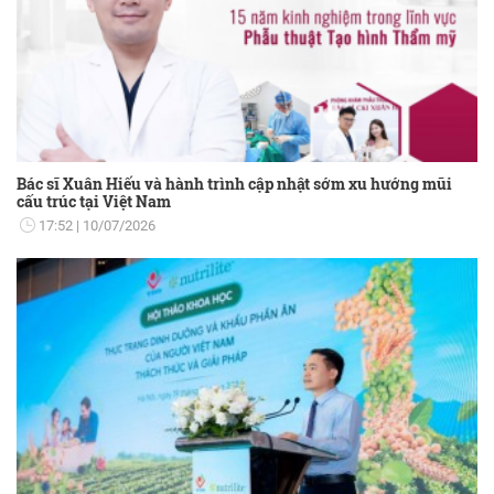
Bác sĩ Xuân Hiếu và hành trình cập nhật sớm xu hướng mũi
cấu trúc tại Việt Nam
17:52
10/07/2026