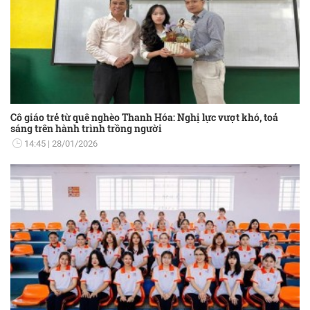
Cô giáo trẻ từ quê nghèo Thanh Hóa: Nghị lực vượt khó, toả
sáng trên hành trình trồng người
14:45
28/01/2026