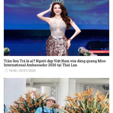
Trần Son Trà là ai? Người đẹp Việt Nam vừa đăng quang Miss
International Ambassador 2026 tại Thái Lan
18:46
25/01/2026