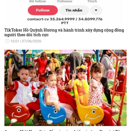
TikToker Hồ Quỳnh Hương và hành trình xây dựng cộng đồng
người theo dõi tích cực
16:01
07/06/2026