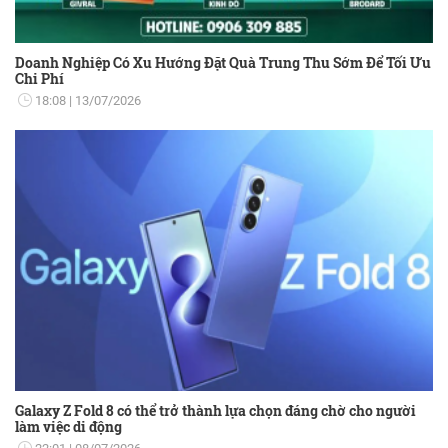
Doanh Nghiệp Có Xu Hướng Đặt Quà Trung Thu Sớm Để Tối Ưu
Chi Phí
18:08
13/07/2026
Galaxy Z Fold 8 có thể trở thành lựa chọn đáng chờ cho người
làm việc di động