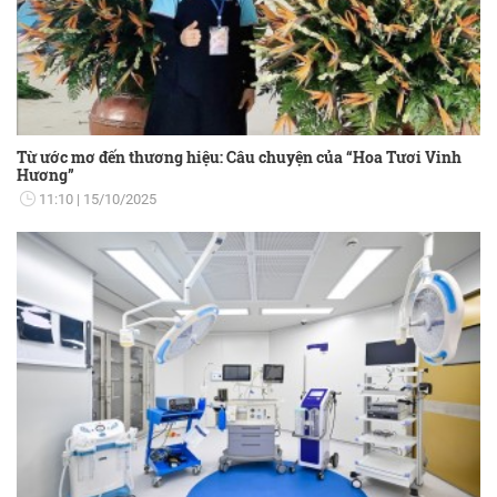
Từ ước mơ đến thương hiệu: Câu chuyện của “Hoa Tươi Vinh
Hương”
11:10
15/10/2025