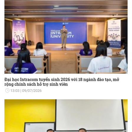
Đại học Intracom tuyển sinh 2026 với 18 ngành đào tạo, mở
rộng chính sách hỗ trợ sinh viên
13:03
09/07/2026