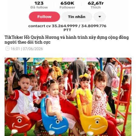
TikToker Hồ Quỳnh Hương và hành trình xây dựng cộng đồng
người theo dõi tích cực
16:01
07/06/2026