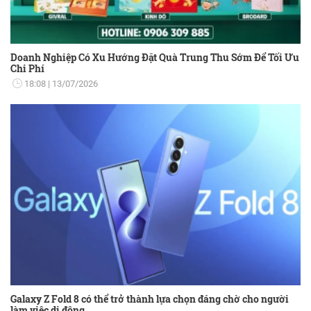
Doanh Nghiệp Có Xu Hướng Đặt Quà Trung Thu Sớm Để Tối Ưu
Chi Phí
18:08
13/07/2026
Galaxy Z Fold 8 có thể trở thành lựa chọn đáng chờ cho người
làm việc di động