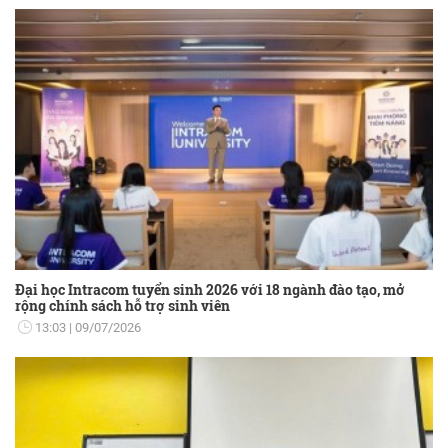
Đại học Intracom tuyển sinh 2026 với 18 ngành đào tạo, mở
rộng chính sách hỗ trợ sinh viên
13:03
09/07/2026