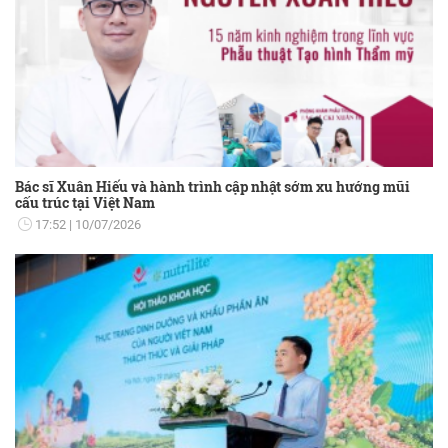
Bác sĩ Xuân Hiếu và hành trình cập nhật sớm xu hướng mũi
cấu trúc tại Việt Nam
17:52
10/07/2026