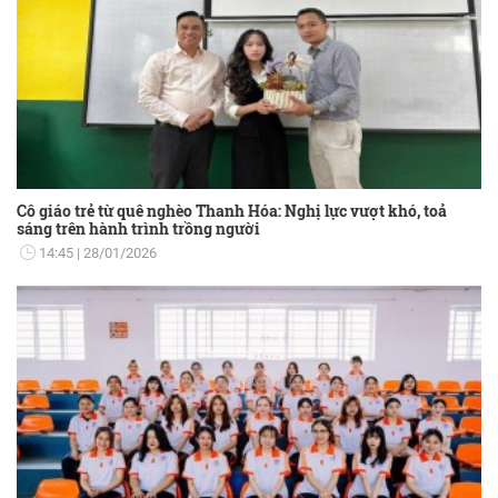
Cô giáo trẻ từ quê nghèo Thanh Hóa: Nghị lực vượt khó, toả
sáng trên hành trình trồng người
14:45
28/01/2026