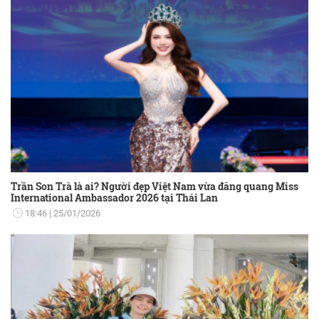
Trần Son Trà là ai? Người đẹp Việt Nam vừa đăng quang Miss
International Ambassador 2026 tại Thái Lan
18:46
25/01/2026