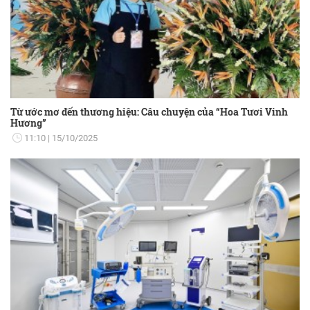
Từ ước mơ đến thương hiệu: Câu chuyện của “Hoa Tươi Vinh
Hương”
11:10
15/10/2025