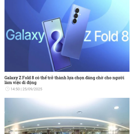
Galaxy Z Fold 8 có thể trở thành lựa chọn đáng chờ cho người
làm việc di động
14:50
25/09/2025