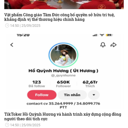
Vật phẩm Công giáo Tâm Đức công bố quyền sở hữu trí tuệ,
khẳng định vị thế thương hiệu chính hãng
14:50
25/09/2025
TikToker Hồ Quỳnh Hương và hành trình xây dựng cộng đồng
người theo dõi tích cực
14:50
25/09/2025