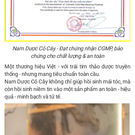
Nam Dược Cỏ Cây - Đạt chứng nhận CGMP, bảo
chứng cho chất lượng & an toàn
Một thương hiệu Việt - với trái tim thảo dược truyền
thống - nhưng mang tiêu chuẩn toàn cầu.
Nam Dược Cỏ Cây không chỉ giúp hồi sinh mái tóc, mà
còn hồi sinh niềm tin vào một sản phẩm an toàn - hiệu
quả - minh bạch và tử tế.