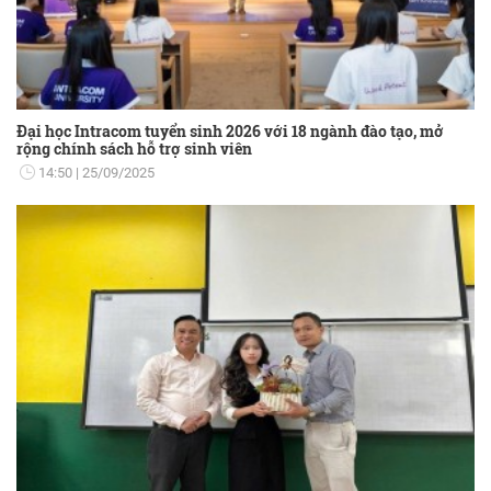
Đại học Intracom tuyển sinh 2026 với 18 ngành đào tạo, mở
rộng chính sách hỗ trợ sinh viên
14:50
25/09/2025