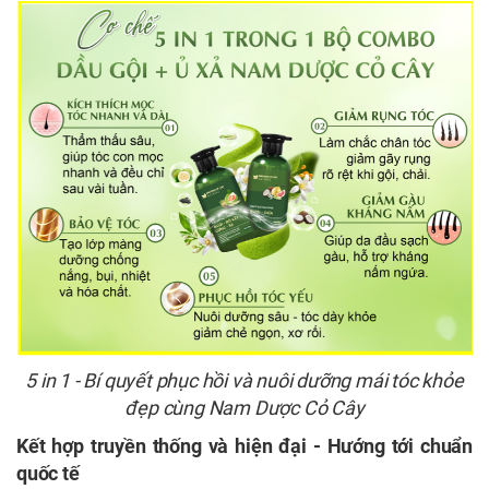
5 in 1 - Bí quyết phục hồi và nuôi dưỡng mái tóc khỏe
đẹp cùng Nam Dược Cỏ Cây
Kết hợp truyền thống và hiện đại - Hướng tới chuẩn
quốc tế