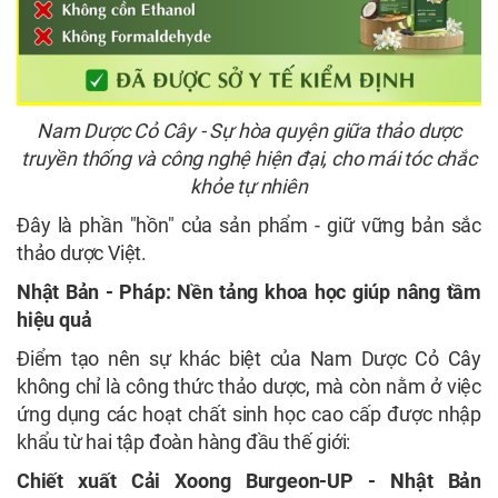
Nam Dược Cỏ Cây - Sự hòa quyện giữa thảo dược
truyền thống và công nghệ hiện đại, cho mái tóc chắc
khỏe tự nhiên
Đây là phần "hồn" của sản phẩm - giữ vững bản sắc
thảo dược Việt.
Nhật Bản - Pháp: Nền tảng khoa học giúp nâng tầm
hiệu quả
Điểm tạo nên sự khác biệt của Nam Dược Cỏ Cây
không chỉ là công thức thảo dược, mà còn nằm ở việc
ứng dụng các hoạt chất sinh học cao cấp được nhập
khẩu từ hai tập đoàn hàng đầu thế giới:
Chiết xuất Cải Xoong Burgeon-UP - Nhật Bản