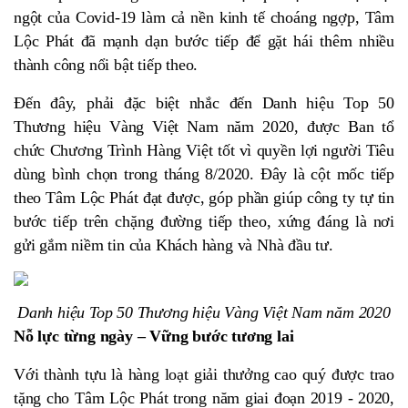
ngột của Covid-19 làm cả nền kinh tế choáng ngợp, Tâm
Lộc Phát đã mạnh dạn bước tiếp để gặt hái thêm nhiều
thành công nổi bật tiếp theo.
Đến đây, phải đặc biệt nhắc đến Danh hiệu Top 50
Thương hiệu Vàng Việt Nam năm 2020, được Ban tổ
chức Chương Trình Hàng Việt tốt vì quyền lợi người Tiêu
dùng bình chọn trong tháng 8/2020. Đây là cột mốc tiếp
theo Tâm Lộc Phát đạt được, góp phần giúp công ty tự tin
bước tiếp trên chặng đường tiếp theo, xứng đáng là nơi
gửi gắm niềm tin của Khách hàng và Nhà đầu tư.
Danh hiệu Top 50 Thương hiệu Vàng Việt Nam năm 2020
Nỗ lực từng ngày – Vững bước tương lai
Với thành tựu là hàng loạt giải thưởng cao quý được trao
tặng cho Tâm Lộc Phát trong năm giai đoạn 2019 - 2020,