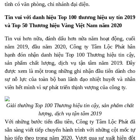
tỉnh có văn phòng, chi nhánh đại diện.
Tin vui với danh hiệu Top 100 thương hiệu uy tín 2019
và
Top 50 Thương hiệu Vàng Việt Nam năm 2020
Tin vui hơn nữa, đánh dấu hơn nửa năm hoạt động, cuối
năm 2019, đầu năm 2020, Công ty Tâm Lộc Phát hân
hạnh đón nhận danh hiệu Top 100 Thương hiệu tin cậy,
sản phẩm chất lượng, dịch vụ tận tâm năm 2019. Đây
được xem là một trong những ghi nhận đầu tiên dành cho
sự nỗ lực của toàn bộ ban lãnh đạo nhiệt huyết và nhân
viên hết mình vì sự phát triển thịnh vượng của công ty.
Giải thưởng Top 100 Thương hiệu tin cậy, sản phẩm chất
lượng, dịch vụ tận tâm 2019
Với những bước tiến đầu tiên, Công ty Tâm Lộc Phát đã
sẵn sàng viết tiếp chuyến hành trình với những cột mốc tự
hào tiếp theo trong năm 2020. Vượt qua sự xuất hiện đột