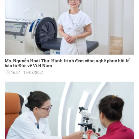
Ms. Nguyễn Hoài Thu: Hành trình đem công nghệ phục hồi tế
bào từ Đức về Việt Nam
16:54
19/08/2021