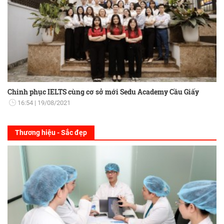
Chinh phục IELTS cùng cơ sở mới Sedu Academy Cầu Giấy
16:54
19/08/2021
Thương hiệu - Sắc đẹp