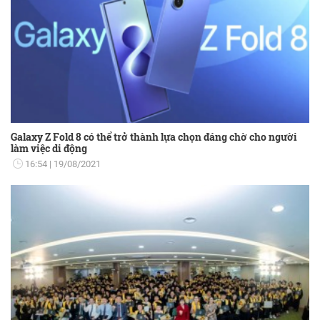
Galaxy Z Fold 8 có thể trở thành lựa chọn đáng chờ cho người
làm việc di động
16:54
19/08/2021