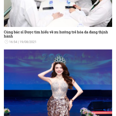
Cùng bác sĩ Được tìm hiểu về xu hướng trẻ hóa da đang thịnh
hành
16:54
19/08/2021