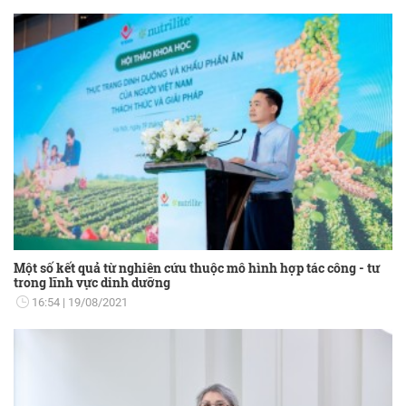
Một số kết quả từ nghiên cứu thuộc mô hình hợp tác công - tư
trong lĩnh vực dinh dưỡng
16:54
19/08/2021