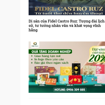
Di sản của Fidel Castro Ruz: Tượng đài lịch
sử, tư tưởng nhân văn và khát vọng vĩnh
hằng