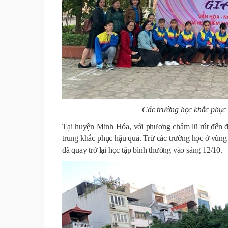
Các trường học khắc phục h
Tại huyện Minh Hóa, với phương châm lũ rút đến đâ
trung khắc phục hậu quả. Trừ các trường học ở vùng
đã quay trở lại học tập bình thường vào sáng 12/10.