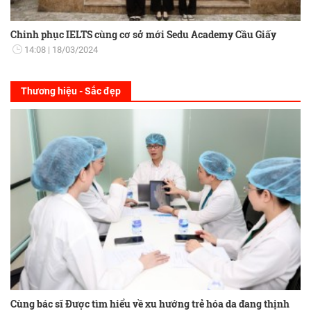
Chinh phục IELTS cùng cơ sở mới Sedu Academy Cầu Giấy
14:08
18/03/2024
Thương hiệu - Sắc đẹp
Cùng bác sĩ Được tìm hiểu về xu hướng trẻ hóa da đang thịnh