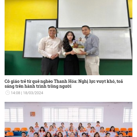
Cô giáo trẻ từ quê nghèo Thanh Hóa: Nghị lực vượt khó, toả
sáng trên hành trình trồng người
14:08
18/03/2024