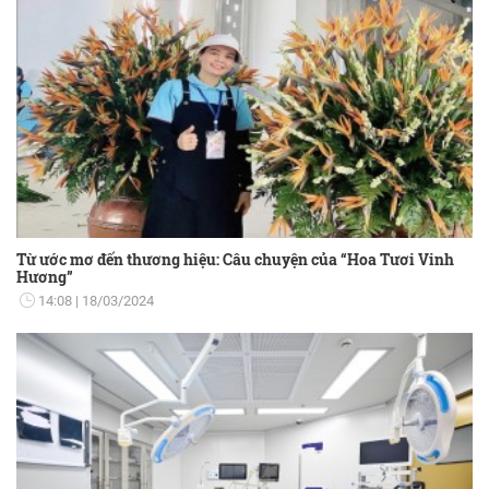
Từ ước mơ đến thương hiệu: Câu chuyện của “Hoa Tươi Vinh
Hương”
14:08
18/03/2024