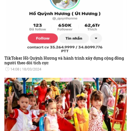
TikToker Hồ Quỳnh Hương và hành trình xây dựng cộng đồng
người theo dõi tích cực
14:08
18/03/2024