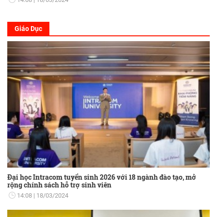
Giáo Dục
Đại học Intracom tuyển sinh 2026 với 18 ngành đào tạo, mở
rộng chính sách hỗ trợ sinh viên
14:08
18/03/2024