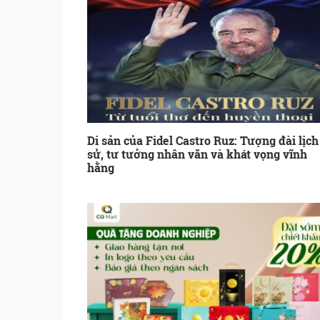
Di sản của Fidel Castro Ruz: Tượng đài lịch
sử, tư tưởng nhân văn và khát vọng vĩnh
hằng