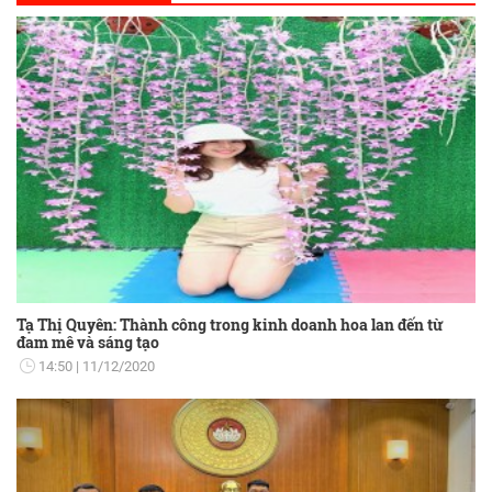
Tạ Thị Quyên: Thành công trong kinh doanh hoa lan đến từ
đam mê và sáng tạo
14:50
11/12/2020