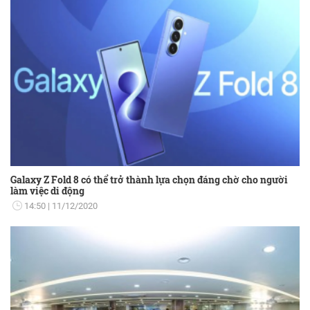
Galaxy Z Fold 8 có thể trở thành lựa chọn đáng chờ cho người
làm việc di động
14:50
11/12/2020