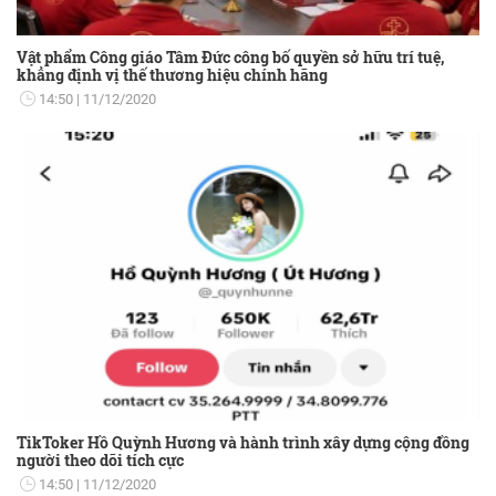
Vật phẩm Công giáo Tâm Đức công bố quyền sở hữu trí tuệ,
khẳng định vị thế thương hiệu chính hãng
14:50
11/12/2020
TikToker Hồ Quỳnh Hương và hành trình xây dựng cộng đồng
người theo dõi tích cực
14:50
11/12/2020