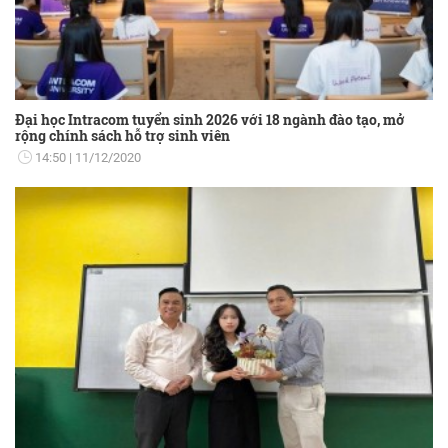
Đại học Intracom tuyển sinh 2026 với 18 ngành đào tạo, mở
rộng chính sách hỗ trợ sinh viên
14:50
11/12/2020